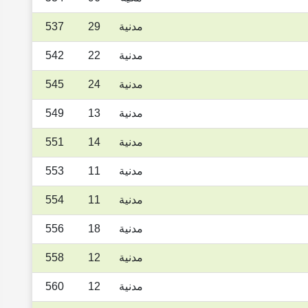
مدنية
29
537
مدنية
22
542
مدنية
24
545
مدنية
13
549
مدنية
14
551
مدنية
11
553
مدنية
11
554
مدنية
18
556
مدنية
12
558
مدنية
12
560