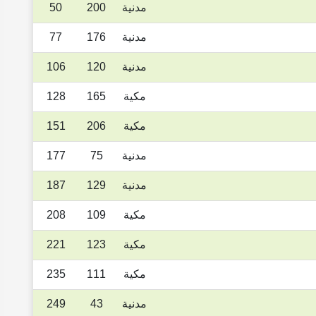
مدنية
200
50
مدنية
176
77
مدنية
120
106
مكية
165
128
مكية
206
151
مدنية
75
177
مدنية
129
187
مكية
109
208
مكية
123
221
مكية
111
235
مدنية
43
249