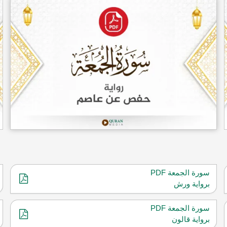
سورة الجمعة PDF
برواية ورش
سورة الجمعة PDF
برواية قالون