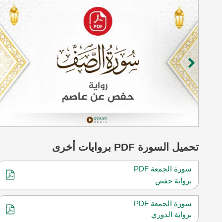
تحميل
السورة
PDF بروايات أخرى
سورة الجمعة PDF
برواية حفص
سورة الجمعة PDF
برواية الدوري