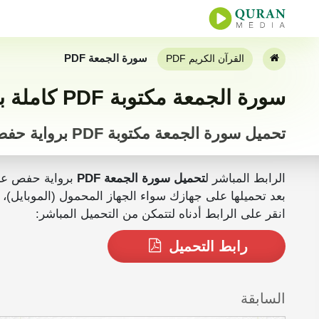
سورة الجمعة PDF
القرآن الكريم PDF
سورة الجمعة مكتوبة PDF كاملة بخط كبير
تحميل سورة الجمعة مكتوبة PDF برواية حفص
الرابط المباشر ل
تحميل سورة الجمعة PDF
برواية حفص عن
بعد تحميلها على جهازك سواء الجهاز المحمول (الموبايل)، الجهاز اللوحي أو المكتبي (PC) يمكنك ق
انقر على الرابط أدناه لتتمكن من التحميل المباشر:
رابط التحميل
السابقة