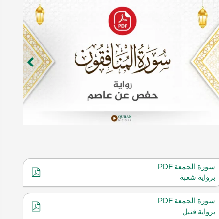
سورة الجمعة PDF
برواية شعبة
سورة الجمعة PDF
برواية قنبل