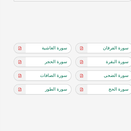
سورة الفرقان
سورة الغاشية
سورة البقرة
سورة الحجر
سورة الضحى
سورة الصافات
سورة الحج
سورة الطور