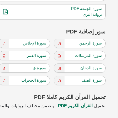
سورة الجمعة PDF
برواية البزي
سور إضافية PDF
سورة الرحمن
سورة الإخلاص
سورة المرسلات
سورة القمر
سورة الدخان
سورة ق
سورة الصف
سورة الحجرات
تحميل القرآن الكريم كاملا PDF
تحميل
القرآن الكريم PDF
: يتضمن مختلف الروايات والمص