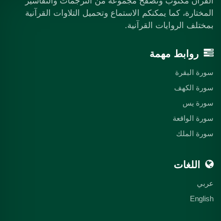
القرآن مكتوب وتصفح مجموعة من الترجمات والتفاسير
المختارة، كما يمكنكم الاستماع وتحميل التلاوات القرآنية
بمختلف الروايات القرآنية.
روابط مهمة
سورة البقرة
سورة الكهف
سورة يس
سورة الواقعة
سورة الملك
اللغات
عربي
English