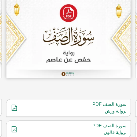
سورة الصف PDF
برواية ورش
سورة الصف PDF
برواية قالون