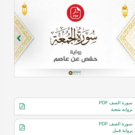
سورة الصف PDF
برواية شعبة
سورة الصف PDF
برواية قنبل