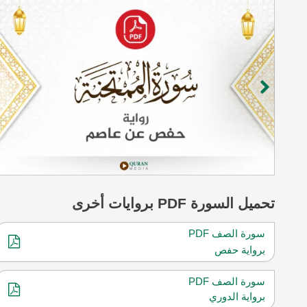
تحميل
السورة
PDF بروايات أخرى
سورة الصف PDF
برواية حفص
سورة الصف PDF
برواية الدوري