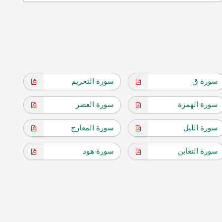
سورة ق
سورة التحريم
سورة الهمزة
سورة العصر
سورة الليل
سورة المعارج
سورة التغابن
سورة هود