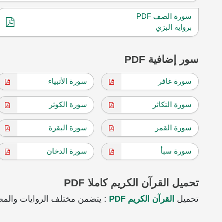
سورة الصف PDF
برواية البزي
سور إضافية PDF
سورة غافر
سورة الأنبياء
سورة التكاثر
سورة الكوثر
سورة القمر
سورة البقرة
سورة سبأ
سورة الدخان
تحميل القرآن الكريم كاملا PDF
تحميل
القرآن الكريم PDF
: يتضمن مختلف الروايات والمص