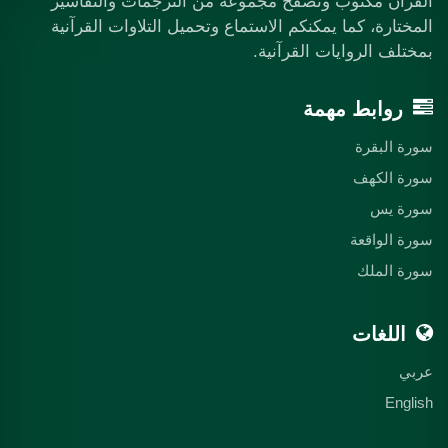
القرآن مكتوب وتصفح مجموعة من الترجمات والتفاسير
المختارة، كما يمكنكم الاستماع وتحميل التلاوات القرآنية
بمختلف الروايات القرآنية.
روابط مهمة
سورة البقرة
سورة الكهف
سورة يس
سورة الواقعة
سورة الملك
اللغات
عربي
English