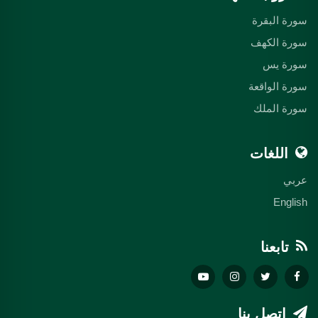
سورة البقرة
سورة الكهف
سورة يس
سورة الواقعة
سورة الملك
اللغات
عربي
English
تابعنا
اتصل بنا