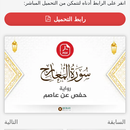
انقر على الرابط أدناه لتتمكن من التحميل المباشر:
رابط التحميل
السابقة
التالية