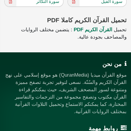
سورة الفيل
سورة التكاثر
تحميل القرآن الكريم كاملا PDF
تحميل
القرآن الكريم PDF
: يتضمن مختلف الروايات
والمصاحف بجودة عالية.
من نحن
موقع القرآن ميديا (QuranMedia) هو موقع إسلامي على نهج
القرآن الكريم والسُنّة. نسعى لتوفير تجربة تصفح مميزة
ومتنوعة لسور المصحف الشريف، حيث يمكنكم قراءة
القرآن مكتوب وتصفح مجموعة من الترجمات والتفاسير
المختارة، كما يمكنكم الاستماع وتحميل التلاوات القرآنية
بمختلف الروايات القرآنية.
روابط مهمة