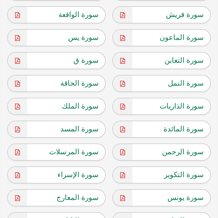
سورة قريش
سورة الواقعة
سورة الماعون
سورة يس
سورة التغابن
سورة ق
سورة النمل
سورة الحاقة
سورة الذاريات
سورة الملك
سورة المائدة
سورة المسد
سورة الرحمن
سورة المرسلات
سورة التكوير
سورة الإسراء
سورة يونس
سورة المعارج