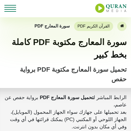
سورة المعارج PDF
القرآن الكريم PDF
سورة المعارج مكتوبة PDF كاملة
بخط كبير
تحميل سورة المعارج مكتوبة PDF برواية
حفص
الرابط المباشر ل
تحميل سورة المعارج PDF
برواية حفص عن
عاصم،
بعد تحميلها على جهازك سواء الجهاز المحمول (الموبايل)،
الجهاز اللوحي أو المكتبي (PC) يمكنك قرائتها في أي وقت
وفي أي مكان بدون انترنت.