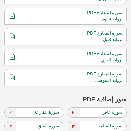
سورة المعارج PDF
برواية قالون
سورة المعارج PDF
برواية قنبل
سورة المعارج PDF
برواية البزي
سورة المعارج PDF
برواية السوسي
سور إضافية PDF
سورة غافر
سورة القارعة
سورة القيامة
سورة العلق