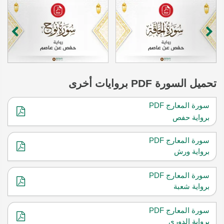
تحميل
السورة
PDF بروايات أخرى
سورة المعارج PDF
برواية حفص
سورة المعارج PDF
برواية ورش
سورة المعارج PDF
برواية شعبة
سورة المعارج PDF
برواية الدوري