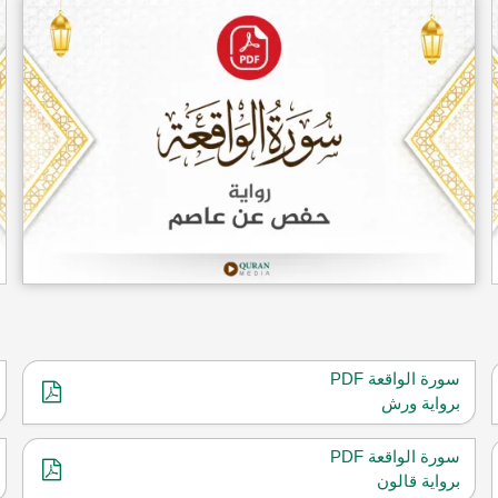
سورة الواقعة PDF
برواية ورش
سورة الواقعة PDF
برواية قالون