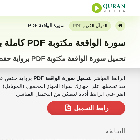
سورة الواقعة PDF
القرآن الكريم PDF
سورة الواقعة مكتوبة PDF كاملة بخط كبير
تحميل سورة الواقعة مكتوبة PDF برواية حفص
الرابط المباشر ل
تحميل سورة الواقعة PDF
برواية حفص ع
بعد تحميلها على جهازك سواء الجهاز المحمول (الموبايل)، الجهاز اللوحي أو المكتبي (PC) يمكنك ق
انقر على الرابط أدناه لتتمكن من التحميل المباشر:
رابط التحميل
السابقة