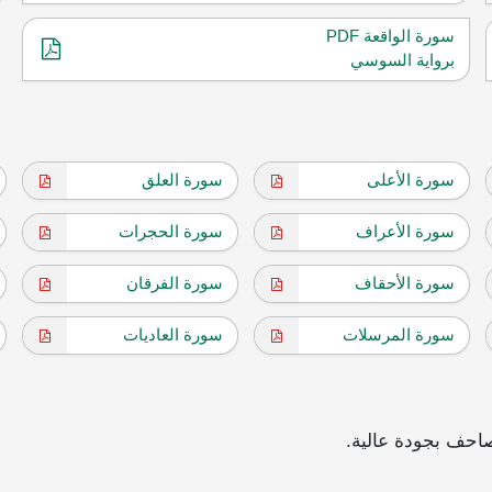
سورة الواقعة PDF
برواية السوسي
سورة الأعلى
سورة العلق
سورة الأعراف
سورة الحجرات
سورة الأحقاف
سورة الفرقان
سورة المرسلات
سورة العاديات
احف بجودة عالية.