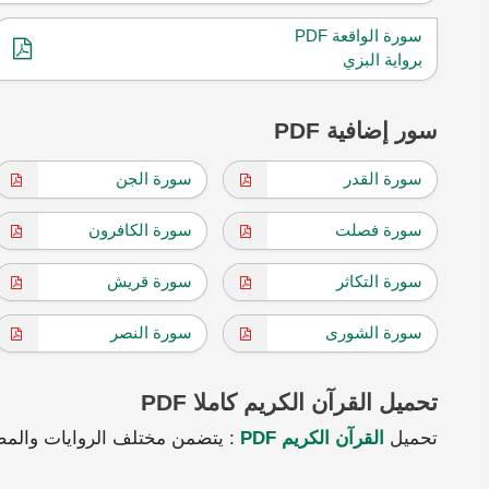
سورة الواقعة PDF
برواية البزي
سور إضافية PDF
سورة القدر
سورة الجن
سورة فصلت
سورة الكافرون
سورة التكاثر
سورة قريش
سورة الشورى
سورة النصر
تحميل القرآن الكريم كاملا PDF
تحميل
القرآن الكريم PDF
: يتضمن مختلف الروايات والمص