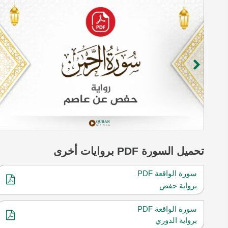
تحميل
السورة
PDF بروايات أخرى
سورة الواقعة PDF
برواية حفص
سورة الواقعة PDF
برواية الدوري