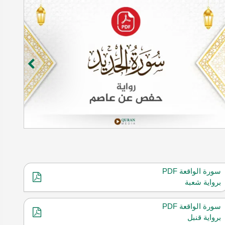
سورة الواقعة PDF
برواية شعبة
سورة الواقعة PDF
برواية قنبل