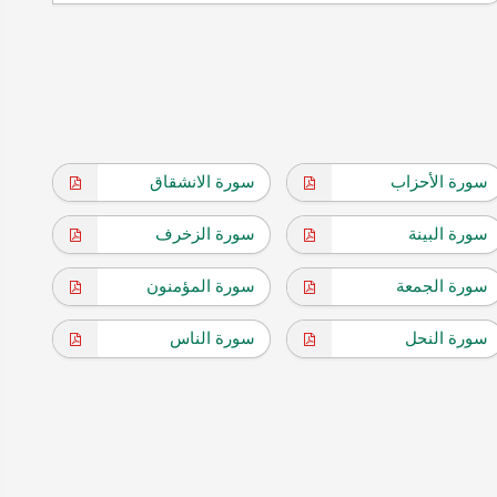
سورة الأحزاب
سورة الانشقاق
سورة البينة
سورة الزخرف
سورة الجمعة
سورة المؤمنون
سورة النحل
سورة الناس