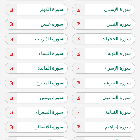
سورة الإنسان
سورة الكوثر
سورة النصر
سورة عبس
سورة الحجرات
سورة الذاريات
سورة التوبة
سورة النساء
سورة الإسراء
سورة المائدة
سورة القارعة
سورة المعارج
سورة الماعون
سورة يونس
سورة القيامة
سورة الشعراء
سورة إبراهيم
سورة الانفطار