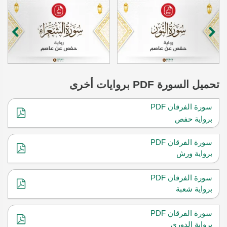
تحميل
السورة
PDF بروايات أخرى
سورة الفرقان PDF
برواية حفص
سورة الفرقان PDF
برواية ورش
سورة الفرقان PDF
برواية شعبة
سورة الفرقان PDF
برواية الدوري