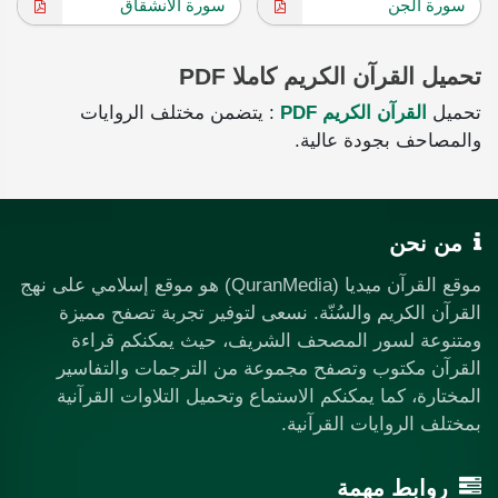
سورة الجن
سورة الانشقاق
تحميل القرآن الكريم كاملا PDF
تحميل
القرآن الكريم PDF
: يتضمن مختلف الروايات
والمصاحف بجودة عالية.
من نحن
موقع القرآن ميديا (QuranMedia) هو موقع إسلامي على نهج
القرآن الكريم والسُنّة. نسعى لتوفير تجربة تصفح مميزة
ومتنوعة لسور المصحف الشريف، حيث يمكنكم قراءة
القرآن مكتوب وتصفح مجموعة من الترجمات والتفاسير
المختارة، كما يمكنكم الاستماع وتحميل التلاوات القرآنية
بمختلف الروايات القرآنية.
روابط مهمة