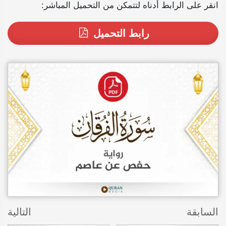
انقر على الرابط أدناه لتتمكن من التحميل المباشر:
رابط التحميل
السابقة
التالية