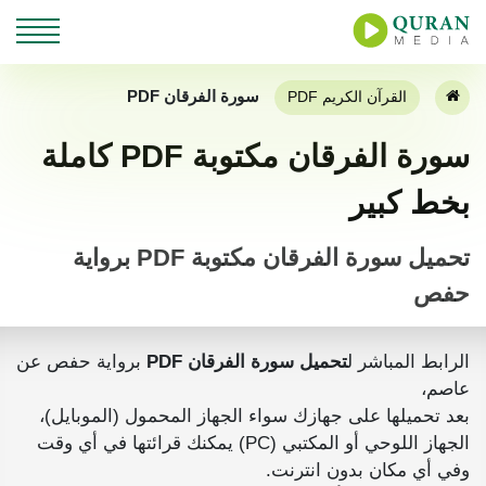
سورة الفرقان PDF
القرآن الكريم PDF
سورة الفرقان مكتوبة PDF كاملة
بخط كبير
تحميل سورة الفرقان مكتوبة PDF برواية
حفص
الرابط المباشر ل
تحميل سورة الفرقان PDF
برواية حفص عن
عاصم،
بعد تحميلها على جهازك سواء الجهاز المحمول (الموبايل)،
الجهاز اللوحي أو المكتبي (PC) يمكنك قرائتها في أي وقت
وفي أي مكان بدون انترنت.