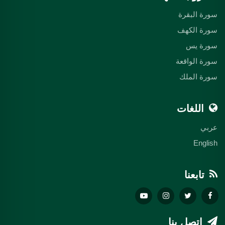
سورة البقرة
سورة الكهف
سورة يس
سورة الواقعة
سورة الملك
اللغات
عربي
English
تابعنا
اتصل بنا