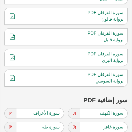
سورة الفرقان PDF
برواية قالون
سورة الفرقان PDF
برواية قنبل
سورة الفرقان PDF
برواية البزي
سورة الفرقان PDF
برواية السوسي
سور إضافية PDF
سورة الكهف
سورة الأعراف
سورة غافر
سورة طه