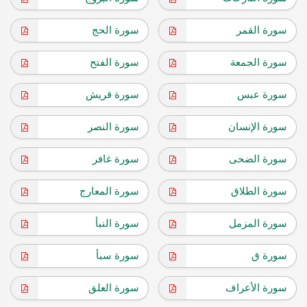
سورة القمر
سورة الحج
سورة الجمعة
سورة الفتح
سورة عبس
سورة قريش
سورة الإنسان
سورة النصر
سورة الضحى
سورة غافر
سورة الطلاق
سورة المعارج
سورة المزمل
سورة النبأ
سورة ق
سورة سبأ
سورة الأعراف
سورة العلق