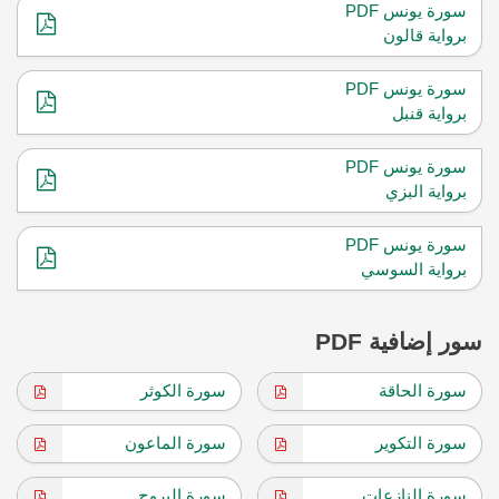
سورة يونس PDF
برواية قالون
سورة يونس PDF
برواية قنبل
سورة يونس PDF
برواية البزي
سورة يونس PDF
برواية السوسي
سور إضافية PDF
سورة الحاقة
سورة الكوثر
سورة التكوير
سورة الماعون
سورة النازعات
سورة البروج