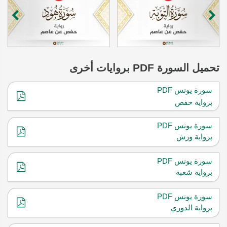
تحميل
السورة
PDF بروايات أخرى
سورة يونس PDF
برواية حفص
سورة يونس PDF
برواية ورش
سورة يونس PDF
برواية شعبة
سورة يونس PDF
برواية الدوري