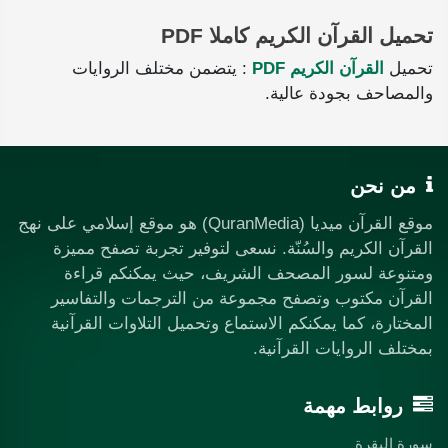
تحميل القرآن الكريم كاملا PDF
تحميل
القرآن الكريم PDF
: يتضمن مختلف الروايات
والمصاحف بجودة عالية.
من نحن
موقع القرآن ميديا (QuranMedia) هو موقع إسلامي على نهج
القرآن الكريم والسُنّة. نسعى لتوفير تجربة تصفح مميزة
ومتنوعة لسور المصحف الشريف، حيث يمكنكم قراءة
القرآن مكتوب وتصفح مجموعة من الترجمات والتفاسير
المختارة، كما يمكنكم الاستماع وتحميل التلاوات القرآنية
بمختلف الروايات القرآنية.
روابط مهمة
سورة البقرة