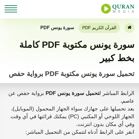
سورة يونس PDF
القرآن الكريم PDF
سورة يونس مكتوبة PDF كاملة
بخط كبير
تحميل سورة يونس مكتوبة PDF برواية حفص
الرابط المباشر ل
تحميل سورة يونس PDF
برواية حفص عن
عاصم،
بعد تحميلها على جهازك سواء الجهاز المحمول (الموبايل)،
الجهاز اللوحي أو المكتبي (PC) يمكنك قرائتها في أي وقت
وفي أي مكان بدون انترنت.
انقر على الرابط أدناه لتتمكن من التحميل المباشر: