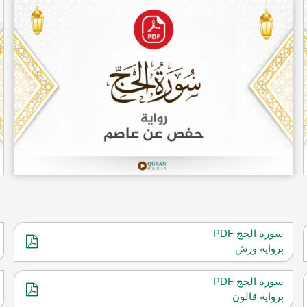
سورة الحج PDF
برواية ورش
سورة الحج PDF
برواية قالون