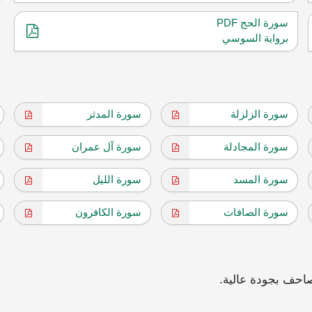
سورة الحج PDF
برواية السوسي
سورة الزلزلة
سورة المدثر
سورة المجادلة
سورة آل عمران
سورة المسد
سورة الليل
سورة الصافات
سورة الكافرون
احف بجودة عالية.