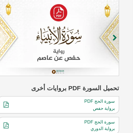
تحميل
السورة
PDF بروايات أخرى
سورة الحج PDF
برواية حفص
سورة الحج PDF
برواية الدوري