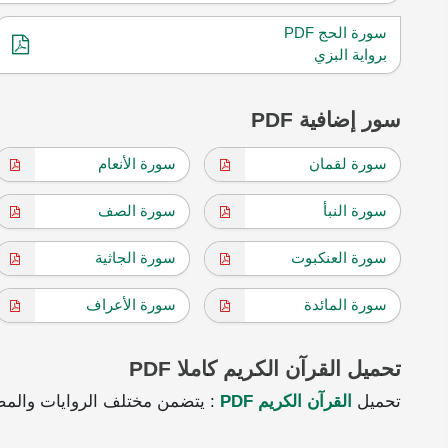
سورة الحج PDF
برواية البزي
سور إضافية PDF
سورة لقمان
سورة الأنعام
سورة النبأ
سورة الصف
سورة العنكبوت
سورة الجاثية
سورة المائدة
سورة الأعراف
تحميل القرآن الكريم كاملا PDF
تحميل
القرآن الكريم PDF
: يتضمن مختلف الروايات والمص