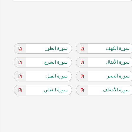
سورة الكهف
سورة الطور
سورة الأنفال
سورة الشرح
سورة الحجر
سورة الفيل
سورة الأحقاف
سورة التغابن