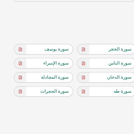
سورة الحجر
سورة يوسف
سورة الناس
سورة الإسراء
سورة الدخان
سورة المجادلة
سورة طه
سورة الحجرات