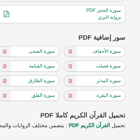
سورة الحجر PDF
برواية البزي
سور إضافية PDF
سورة الأحقاف
سورة الضحى
سورة فصلت
سورة القيامة
سورة المدثر
سورة الطارق
سورة البقرة
سورة الفلق
تحميل القرآن الكريم كاملا PDF
تحميل
القرآن الكريم PDF
: يتضمن مختلف الروايات والمص