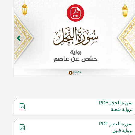
سورة الحجر PDF
برواية شعبة
سورة الحجر PDF
برواية قنبل