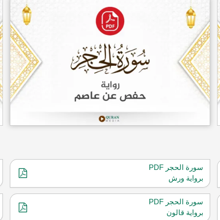
سورة الحجر PDF
برواية ورش
سورة الحجر PDF
برواية قالون