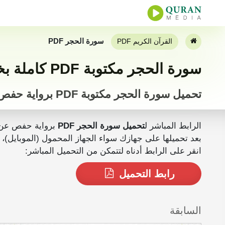
سورة الحجر PDF
القرآن الكريم PDF
سورة الحجر مكتوبة PDF كاملة بخط كبير
تحميل سورة الحجر مكتوبة PDF برواية حفص
الرابط المباشر ل
تحميل سورة الحجر PDF
برواية حفص عن
بعد تحميلها على جهازك سواء الجهاز المحمول (الموبايل)، الجهاز اللوحي أو المكتبي (PC) يمكنك ق
انقر على الرابط أدناه لتتمكن من التحميل المباشر:
رابط التحميل
السابقة