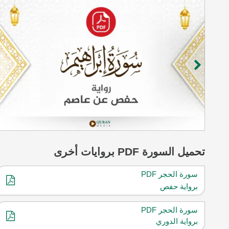
تحميل
السورة
PDF بروايات أخرى
سورة الحجر PDF
برواية حفص
سورة الحجر PDF
برواية الدوري