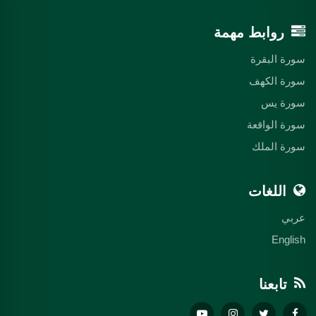
روابط مهمة
سورة البقرة
سورة الكهف
سورة يس
سورة الواقعة
سورة الملك
اللغات
عربي
English
تابعنا