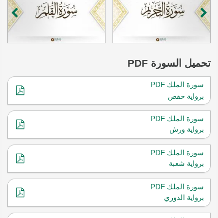
تحميل
السورة PDF
سورة الملك PDF
برواية حفص
سورة الملك PDF
برواية ورش
سورة الملك PDF
برواية شعبة
سورة الملك PDF
برواية الدوري