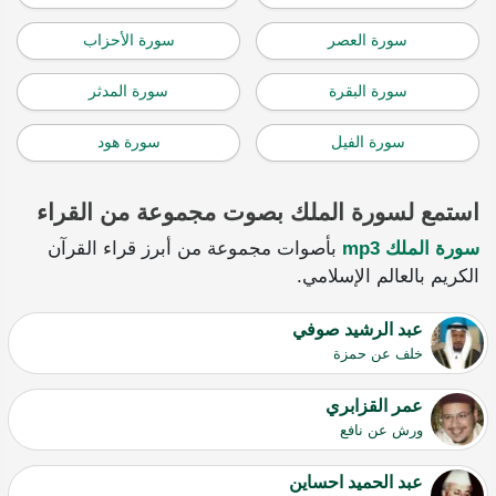
سورة العصر
سورة الأحزاب
سورة البقرة
سورة المدثر
سورة الفيل
سورة هود
استمع لسورة الملك بصوت مجموعة من القراء
سورة الملك mp3
بأصوات مجموعة من أبرز قراء القرآن
الكريم بالعالم الإسلامي.
عبد الرشيد صوفي
خلف عن حمزة
عمر القزابري
ورش عن نافع
عبد الحميد احساين