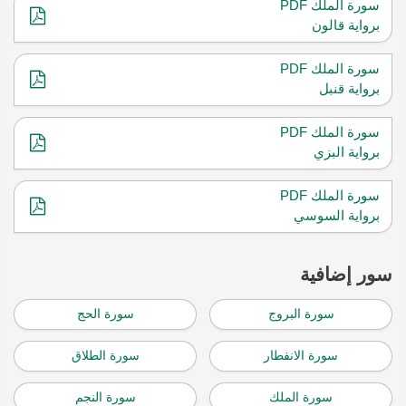
سورة الملك PDF
برواية قالون
سورة الملك PDF
برواية قنبل
سورة الملك PDF
برواية البزي
سورة الملك PDF
برواية السوسي
سور إضافية
سورة البروج
سورة الحج
سورة الانفطار
سورة الطلاق
سورة الملك
سورة النجم