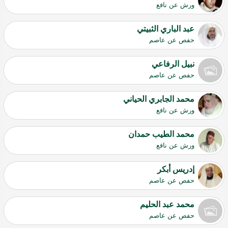
ورش عن نافع
عبد الباري الثبيتي
حفص عن عاصم
نبيل الرفاعي
حفص عن عاصم
محمد الجابري الحياني
ورش عن نافع
محمد الطيب حمدان
ورش عن نافع
إدريس أبكر
حفص عن عاصم
محمد عبد الحليم
حفص عن عاصم