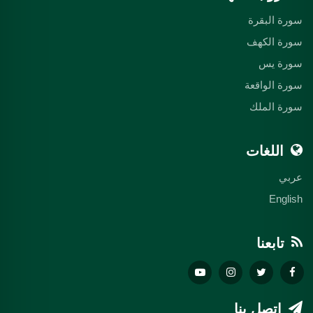
سورة البقرة
سورة الكهف
سورة يس
سورة الواقعة
سورة الملك
اللغات
عربي
English
تابعنا
اتصل بنا