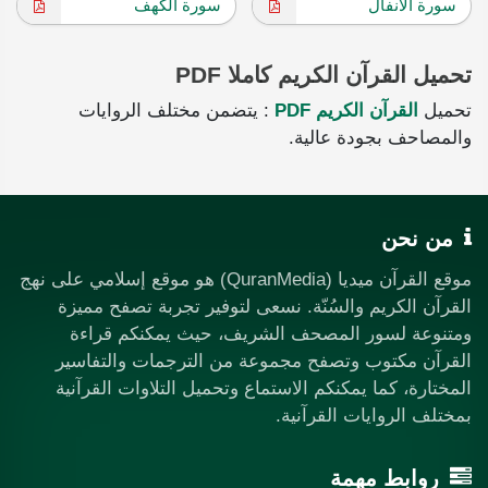
سورة الأنفال
سورة الكهف
تحميل القرآن الكريم كاملا PDF
تحميل
القرآن الكريم PDF
: يتضمن مختلف الروايات
والمصاحف بجودة عالية.
من نحن
موقع القرآن ميديا (QuranMedia) هو موقع إسلامي على نهج
القرآن الكريم والسُنّة. نسعى لتوفير تجربة تصفح مميزة
ومتنوعة لسور المصحف الشريف، حيث يمكنكم قراءة
القرآن مكتوب وتصفح مجموعة من الترجمات والتفاسير
المختارة، كما يمكنكم الاستماع وتحميل التلاوات القرآنية
بمختلف الروايات القرآنية.
روابط مهمة