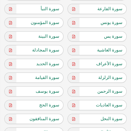
سورة القارعة
سورة النبأ
سورة يونس
سورة المؤمنون
سورة يس
سورة البينة
سورة الغاشية
سورة المجادلة
سورة الأعراف
سورة الحديد
سورة الزلزلة
سورة القيامة
سورة الرحمن
سورة يوسف
سورة العاديات
سورة الحج
سورة النحل
سورة المنافقون