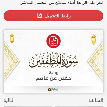
انقر على الرابط أدناه لتتمكن من التحميل المباشر:
رابط التحميل
السابقة
التالية