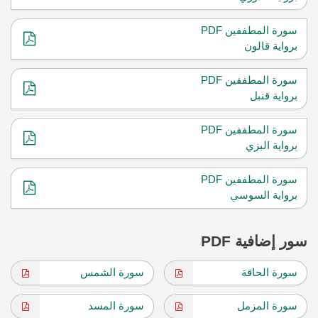
سورة المطففين PDF
برواية قالون
سورة المطففين PDF
برواية قنبل
سورة المطففين PDF
برواية البزي
سورة المطففين PDF
برواية السوسي
سور إضافية PDF
سورة الحاقة
سورة الشمس
سورة المزمل
سورة المسد