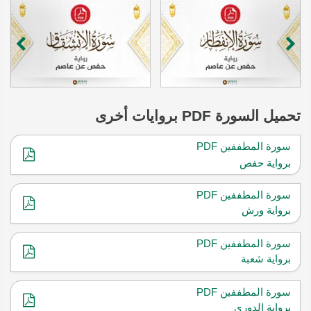
تحميل
السورة
PDF بروايات أخرى
سورة المطففين PDF
برواية حفص
سورة المطففين PDF
برواية ورش
سورة المطففين PDF
برواية شعبة
سورة المطففين PDF
برواية الدوري