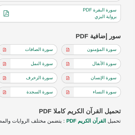
سورة البقرة PDF
برواية البزي
سور إضافية PDF
سورة المؤمنون
سورة الصافات
سورة الأنفال
سورة النمل
سورة الإنسان
سورة الزخرف
سورة النساء
سورة السجدة
تحميل القرآن الكريم كاملا PDF
تحميل
القرآن الكريم PDF
: يتضمن مختلف الروايات والمص