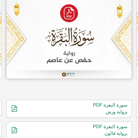
سورة البقرة PDF
برواية ورش
سورة البقرة PDF
برواية قالون