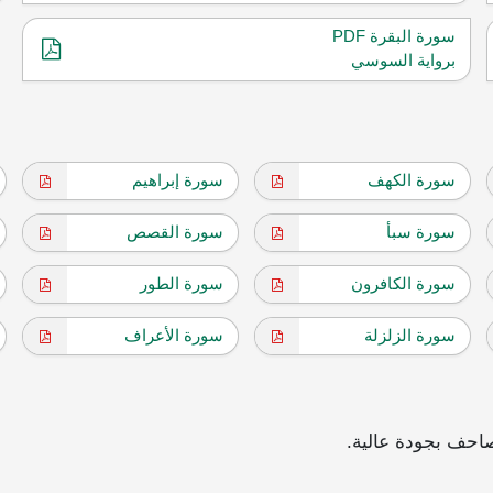
سورة البقرة PDF
برواية السوسي
سورة الكهف
سورة إبراهيم
سورة سبأ
سورة القصص
سورة الكافرون
سورة الطور
سورة الزلزلة
سورة الأعراف
احف بجودة عالية.