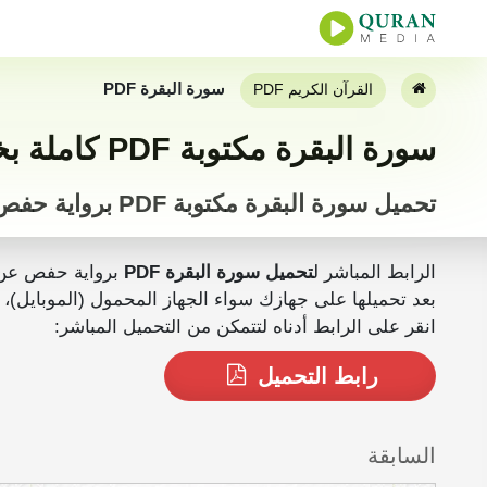
سورة البقرة PDF
القرآن الكريم PDF
سورة البقرة مكتوبة PDF كاملة بخط كبير
تحميل سورة البقرة مكتوبة PDF برواية حفص
الرابط المباشر ل
تحميل سورة البقرة PDF
برواية حفص عن
بعد تحميلها على جهازك سواء الجهاز المحمول (الموبايل)، الجهاز اللوحي أو المكتبي (PC) يمكنك ق
انقر على الرابط أدناه لتتمكن من التحميل المباشر:
رابط التحميل
السابقة