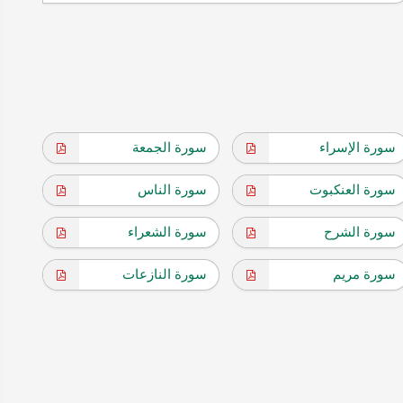
سورة الإسراء
سورة الجمعة
سورة العنكبوت
سورة الناس
سورة الشرح
سورة الشعراء
سورة مريم
سورة النازعات