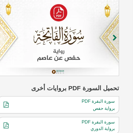
تحميل
السورة
PDF بروايات أخرى
سورة البقرة PDF
برواية حفص
سورة البقرة PDF
برواية الدوري