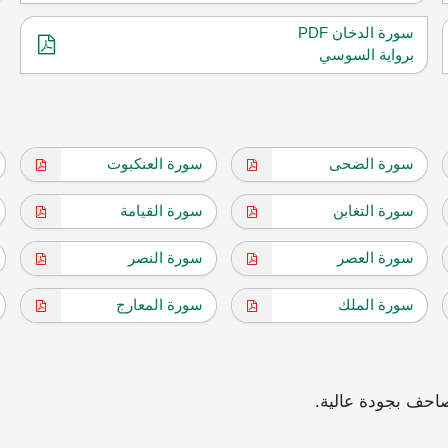
سورة الدخان PDF
برواية السوسي
سورة الضحى
سورة العنكبوت
سورة التغابن
سورة القيامة
سورة العصر
سورة النصر
سورة الملك
سورة المعارج
احف بجودة عالية.