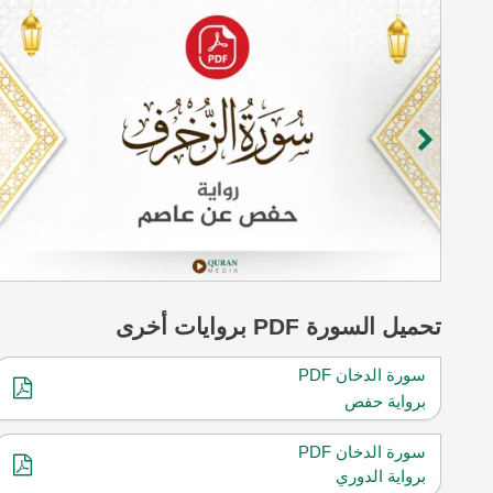
تحميل
السورة
PDF بروايات أخرى
سورة الدخان PDF
برواية حفص
سورة الدخان PDF
برواية الدوري