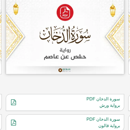
سورة الدخان PDF
برواية ورش
سورة الدخان PDF
برواية قالون