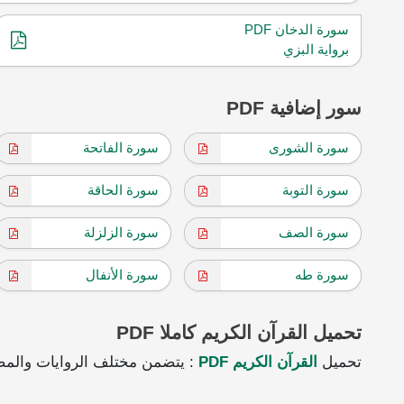
سورة الدخان PDF
برواية البزي
سور إضافية PDF
سورة الشورى
سورة الفاتحة
سورة التوبة
سورة الحاقة
سورة الصف
سورة الزلزلة
سورة طه
سورة الأنفال
تحميل القرآن الكريم كاملا PDF
تحميل
القرآن الكريم PDF
: يتضمن مختلف الروايات والمص