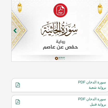
سورة الدخان PDF
برواية شعبة
سورة الدخان PDF
برواية قنبل