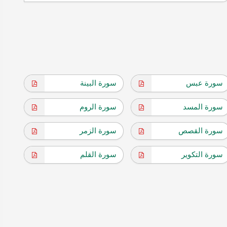
سورة عبس
سورة البينة
سورة المسد
سورة الروم
سورة القصص
سورة الزمر
سورة التكوير
سورة القلم