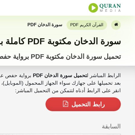
سورة الدخان PDF
القرآن الكريم PDF
سورة الدخان مكتوبة PDF كاملة بخط كبير
تحميل سورة الدخان مكتوبة PDF برواية حفص
الرابط المباشر ل
تحميل سورة الدخان PDF
برواية حفص عن
بعد تحميلها على جهازك سواء الجهاز المحمول (الموبايل)، الجهاز اللوحي أو المكتبي (PC) يمكنك ق
انقر على الرابط أدناه لتتمكن من التحميل المباشر:
رابط التحميل
السابقة