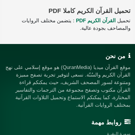
تحميل القرآن الكريم كاملا PDF
تحميل
القرآن الكريم PDF
: يتضمن مختلف الروايات
والمصاحف بجودة عالية.
من نحن
موقع القرآن ميديا (QuranMedia) هو موقع إسلامي على نهج
القرآن الكريم والسُنّة. نسعى لتوفير تجربة تصفح مميزة
ومتنوعة لسور المصحف الشريف، حيث يمكنكم قراءة
القرآن مكتوب وتصفح مجموعة من الترجمات والتفاسير
المختارة، كما يمكنكم الاستماع وتحميل التلاوات القرآنية
بمختلف الروايات القرآنية.
روابط مهمة
سورة البقرة