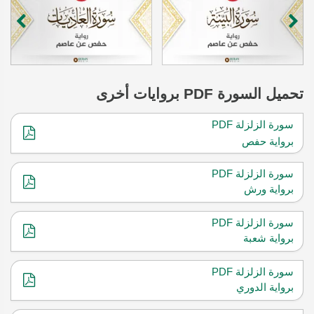
تحميل
السورة
PDF بروايات أخرى
سورة الزلزلة PDF
برواية حفص
سورة الزلزلة PDF
برواية ورش
سورة الزلزلة PDF
برواية شعبة
سورة الزلزلة PDF
برواية الدوري