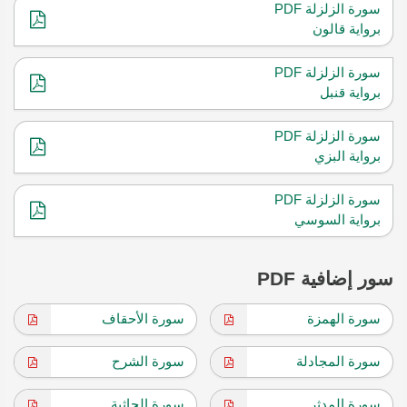
سورة الزلزلة PDF
برواية قالون
سورة الزلزلة PDF
برواية قنبل
سورة الزلزلة PDF
برواية البزي
سورة الزلزلة PDF
برواية السوسي
سور إضافية PDF
سورة الهمزة
سورة الأحقاف
سورة المجادلة
سورة الشرح
سورة المدثر
سورة الجاثية