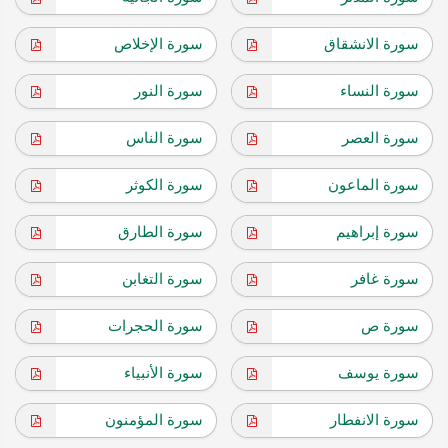
سورة الانشقاق
سورة الإخلاص
سورة النساء
سورة النور
سورة العصر
سورة الناس
سورة الماعون
سورة الكوثر
سورة إبراهيم
سورة الطارق
سورة غافر
سورة التغابن
سورة ص
سورة الحجرات
سورة يوسف
سورة الأنبياء
سورة الانفطار
سورة المؤمنون