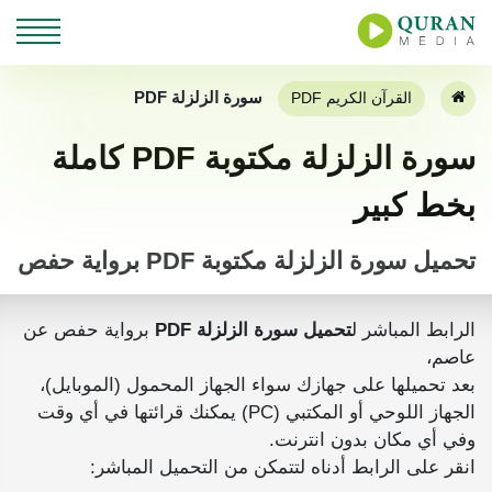
سورة الزلزلة PDF
القرآن الكريم PDF
سورة الزلزلة مكتوبة PDF كاملة
بخط كبير
تحميل سورة الزلزلة مكتوبة PDF برواية حفص
الرابط المباشر ل
تحميل سورة الزلزلة PDF
برواية حفص عن
عاصم،
بعد تحميلها على جهازك سواء الجهاز المحمول (الموبايل)،
الجهاز اللوحي أو المكتبي (PC) يمكنك قرائتها في أي وقت
وفي أي مكان بدون انترنت.
انقر على الرابط أدناه لتتمكن من التحميل المباشر: