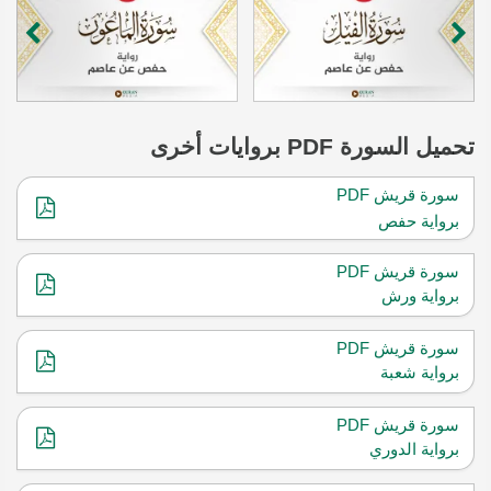
تحميل
السورة
PDF بروايات أخرى
سورة قريش PDF
برواية حفص
سورة قريش PDF
برواية ورش
سورة قريش PDF
برواية شعبة
سورة قريش PDF
برواية الدوري