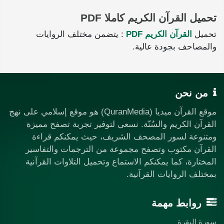
تحميل القرآن الكريم كاملا PDF
تحميل
القرآن الكريم PDF
: يتضمن مختلف الروايات
والمصاحف بجودة عالية.
من نحن
موقع القرآن ميديا (QuranMedia) هو موقع إسلامي على نهج
القرآن الكريم والسُنّة. نسعى لتوفير تجربة تصفح مميزة
ومتنوعة لسور المصحف الشريف، حيث يمكنكم قراءة
القرآن مكتوب وتصفح مجموعة من الترجمات والتفاسير
المختارة، كما يمكنكم الاستماع وتحميل التلاوات القرآنية
بمختلف الروايات القرآنية.
روابط مهمة
سورة البقرة