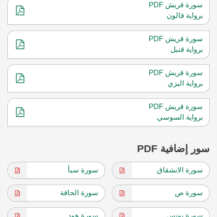
سورة قريش PDF
برواية قالون
سورة قريش PDF
برواية قنبل
سورة قريش PDF
برواية البزي
سورة قريش PDF
برواية السوسي
سور إضافية PDF
سورة الانشقاق
سورة سبأ
سورة ص
سورة الحاقة
سورة يونس
سورة هود