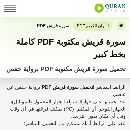
سورة قريش PDF
القرآن الكريم PDF
سورة قريش مكتوبة PDF كاملة
بخط كبير
تحميل سورة قريش مكتوبة PDF برواية حفص
الرابط المباشر ل
تحميل سورة قريش PDF
برواية حفص عن
عاصم،
بعد تحميلها على جهازك سواء الجهاز المحمول (الموبايل)،
الجهاز اللوحي أو المكتبي (PC) يمكنك قرائتها في أي وقت
وفي أي مكان بدون انترنت.
انقر على الرابط أدناه لتتمكن من التحميل المباشر: