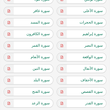
سورة الأعلى
سورة غافر
سورة الحجرات
سورة المسد
سورة إبراهيم
سورة الكافرون
سورة النصر
سورة القمر
سورة الواقعة
سورة الأنعام
سورة الأنفال
سورة التين
سورة الأحقاف
سورة البلد
سورة القصص
سورة الفتح
سورة القدر
سورة الرعد