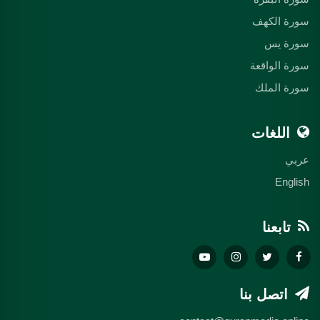
سورة الكهف
سورة يس
سورة الواقعة
سورة الملك
اللغات
عربي
English
تابعنا
اتصل بنا