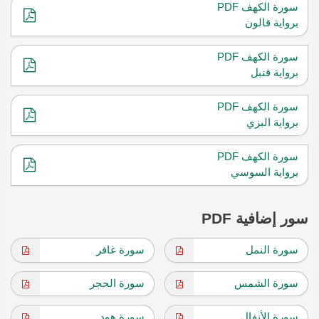
سورة الكهف PDF
برواية قالون
سورة الكهف PDF
برواية قنبل
سورة الكهف PDF
برواية البزي
سورة الكهف PDF
برواية السوسي
سور إضافية PDF
سورة النمل
سورة غافر
سورة الشمس
سورة الحجر
سورة الأنفال
سورة هود