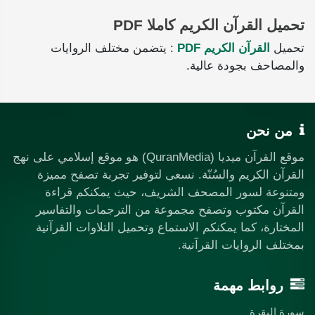
تحميل القرآن الكريم كاملا PDF
تحميل
القرآن الكريم PDF
: يتضمن مختلف الروايات
والمصاحف بجودة عالية.
من نحن
موقع القرآن ميديا (QuranMedia) هو موقع إسلامي على نهج
القرآن الكريم والسُنّة. نسعى لتوفير تجربة تصفح مميزة
ومتنوعة لسور المصحف الشريف، حيث يمكنكم قراءة
القرآن مكتوب وتصفح مجموعة من الترجمات والتفاسير
المختارة، كما يمكنكم الاستماع وتحميل التلاوات القرآنية
بمختلف الروايات القرآنية.
روابط مهمة
سورة البقرة