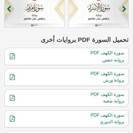
تحميل
السورة
PDF بروايات أخرى
سورة الكهف PDF
برواية حفص
سورة الكهف PDF
برواية ورش
سورة الكهف PDF
برواية شعبة
سورة الكهف PDF
برواية الدوري