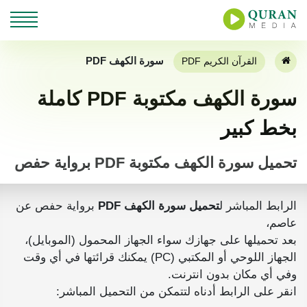
سورة الكهف PDF
القرآن الكريم PDF
سورة الكهف مكتوبة PDF كاملة
بخط كبير
تحميل سورة الكهف مكتوبة PDF برواية حفص
الرابط المباشر ل
تحميل سورة الكهف PDF
برواية حفص عن
عاصم،
بعد تحميلها على جهازك سواء الجهاز المحمول (الموبايل)،
الجهاز اللوحي أو المكتبي (PC) يمكنك قرائتها في أي وقت
وفي أي مكان بدون انترنت.
انقر على الرابط أدناه لتتمكن من التحميل المباشر: