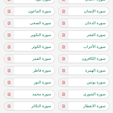
سورة الإنسان
سورة الماعون
سورة الدخان
سورة الضحى
سورة الفجر
سورة التكوير
سورة الأحزاب
سورة الكوثر
سورة الكافرون
سورة القمر
سورة الهمزة
سورة فاطر
سورة يونس
سورة النور
سورة الشورى
سورة محمد
سورة الانفطار
سورة التكاثر