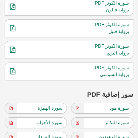
سورة الكوثر PDF
برواية قالون
سورة الكوثر PDF
برواية قنبل
سورة الكوثر PDF
برواية البزي
سورة الكوثر PDF
برواية السوسي
سور إضافية PDF
سورة هود
سورة الهمزة
سورة التكاثر
سورة الأحزاب
سورة المؤمنون
سورة الفرقان