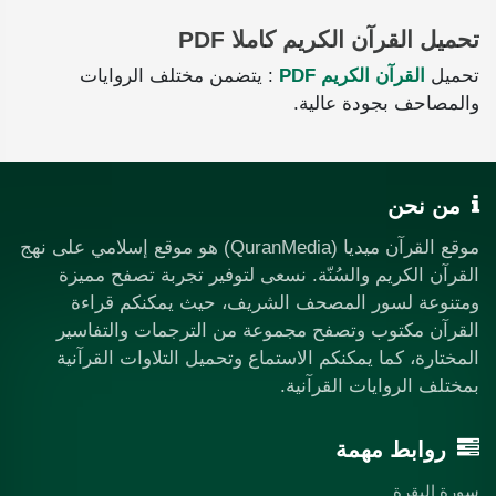
تحميل القرآن الكريم كاملا PDF
تحميل
القرآن الكريم PDF
: يتضمن مختلف الروايات
والمصاحف بجودة عالية.
من نحن
موقع القرآن ميديا (QuranMedia) هو موقع إسلامي على نهج
القرآن الكريم والسُنّة. نسعى لتوفير تجربة تصفح مميزة
ومتنوعة لسور المصحف الشريف، حيث يمكنكم قراءة
القرآن مكتوب وتصفح مجموعة من الترجمات والتفاسير
المختارة، كما يمكنكم الاستماع وتحميل التلاوات القرآنية
بمختلف الروايات القرآنية.
روابط مهمة
سورة البقرة