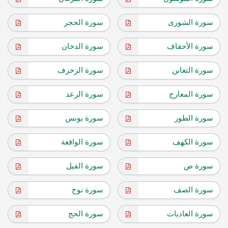
سورة الشورى
سورة الحجر
سورة الأحقاف
سورة الدخان
سورة التغابن
سورة الزخرف
سورة المعارج
سورة الرعد
سورة الطور
سورة يونس
سورة الكهف
سورة الواقعة
سورة ص
سورة الفيل
سورة الصف
سورة نوح
سورة العاديات
سورة الحج