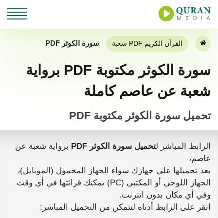
سورة الكوثر PDF
القرآن الكريم PDF شعبة
سورة الكوثر مكتوبة PDF برواية
شعبة عن عاصم كاملة
تحميل سورة الكوثر مكتوبة PDF
الرابط المباشر ل
تحميل سورة الكوثر PDF
برواية شعبة عن
عاصم،
بعد تحميلها على جهازك سواء الجهاز المحمول (الموبايل)،
الجهاز اللوحي أو المكتبي (PC) يمكنك قرائتها في أي وقت
وفي أي مكان بدون انترنت.
انقر على الرابط أدناه لتتمكن من التحميل المباشر: