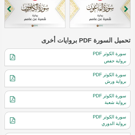
تحميل
السورة
PDF بروايات أخرى
سورة الكوثر PDF
برواية حفص
سورة الكوثر PDF
برواية ورش
سورة الكوثر PDF
برواية شعبة
سورة الكوثر PDF
برواية الدوري