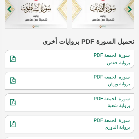
تحميل
السورة
PDF بروايات أخرى
سورة الجمعة PDF
برواية حفص
سورة الجمعة PDF
برواية ورش
سورة الجمعة PDF
برواية شعبة
سورة الجمعة PDF
برواية الدوري