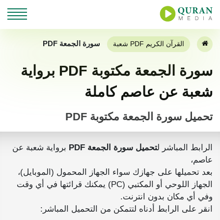
سورة الجمعة PDF
القرآن الكريم PDF شعبة
سورة الجمعة مكتوبة PDF برواية
شعبة عن عاصم كاملة
تحميل سورة الجمعة مكتوبة PDF
الرابط المباشر ل
تحميل سورة الجمعة PDF
برواية شعبة عن
عاصم،
بعد تحميلها على جهازك سواء الجهاز المحمول (الموبايل)،
الجهاز اللوحي أو المكتبي (PC) يمكنك قرائتها في أي وقت
وفي أي مكان بدون انترنت.
انقر على الرابط أدناه لتتمكن من التحميل المباشر: