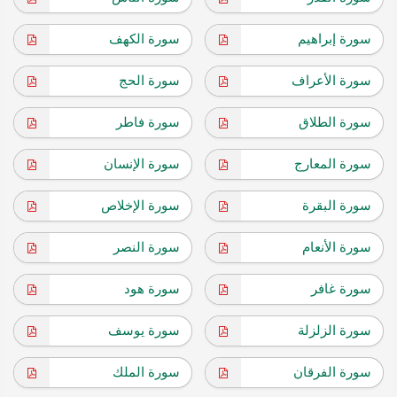
سورة إبراهيم
سورة الكهف
سورة الأعراف
سورة الحج
سورة الطلاق
سورة فاطر
سورة المعارج
سورة الإنسان
سورة البقرة
سورة الإخلاص
سورة الأنعام
سورة النصر
سورة غافر
سورة هود
سورة الزلزلة
سورة يوسف
سورة الفرقان
سورة الملك