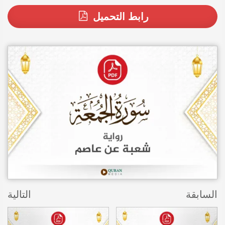
رابط التحميل
السابقة
التالية