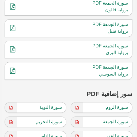
سورة الجمعة PDF
برواية قالون
سورة الجمعة PDF
برواية قنبل
سورة الجمعة PDF
برواية البزي
سورة الجمعة PDF
برواية السوسي
سور إضافية PDF
سورة الروم
سورة التوبة
سورة الجمعة
سورة التحريم
سورة القدر
سورة الناس