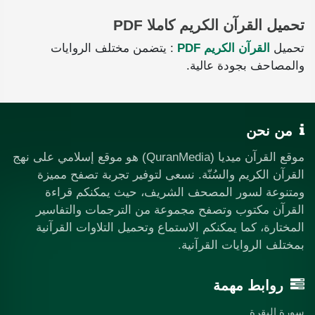
تحميل القرآن الكريم كاملا PDF
تحميل
القرآن الكريم PDF
: يتضمن مختلف الروايات
والمصاحف بجودة عالية.
من نحن
موقع القرآن ميديا (QuranMedia) هو موقع إسلامي على نهج
القرآن الكريم والسُنّة. نسعى لتوفير تجربة تصفح مميزة
ومتنوعة لسور المصحف الشريف، حيث يمكنكم قراءة
القرآن مكتوب وتصفح مجموعة من الترجمات والتفاسير
المختارة، كما يمكنكم الاستماع وتحميل التلاوات القرآنية
بمختلف الروايات القرآنية.
روابط مهمة
سورة البقرة