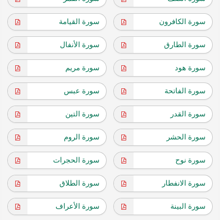
سورة الكافرون
سورة القيامة
سورة الطارق
سورة الأنفال
سورة هود
سورة مريم
سورة الفاتحة
سورة عبس
سورة القدر
سورة التين
سورة الحشر
سورة الروم
سورة نوح
سورة الحجرات
سورة الانفطار
سورة الطلاق
سورة البينة
سورة الأعراف