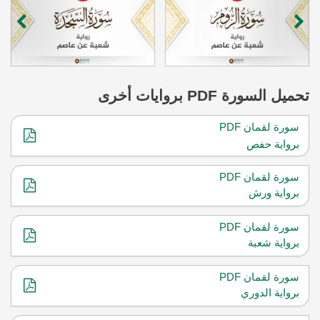
تحميل
السورة
PDF بروايات أخرى
سورة لقمان PDF
برواية حفص
سورة لقمان PDF
برواية ورش
سورة لقمان PDF
برواية شعبة
سورة لقمان PDF
برواية الدوري