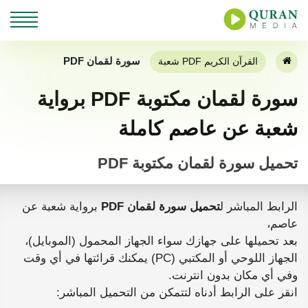
سورة لقمان PDF
القرآن الكريم PDF شعبة
سورة لقمان مكتوبة PDF برواية
شعبة عن عاصم كاملة
تحميل سورة لقمان مكتوبة PDF
الرابط المباشر ل
تحميل سورة لقمان PDF
برواية شعبة عن
عاصم،
بعد تحميلها على جهازك سواء الجهاز المحمول (الموبايل)،
الجهاز اللوحي أو المكتبي (PC) يمكنك قرائتها في أي وقت
وفي أي مكان بدون انترنت.
انقر على الرابط أدناه لتتمكن من التحميل المباشر: