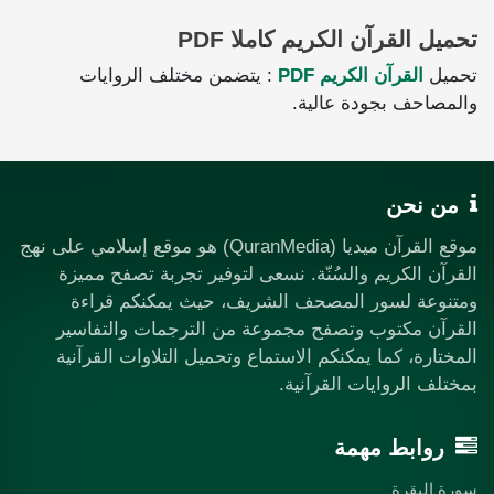
تحميل القرآن الكريم كاملا PDF
تحميل
القرآن الكريم PDF
: يتضمن مختلف الروايات
والمصاحف بجودة عالية.
من نحن
موقع القرآن ميديا (QuranMedia) هو موقع إسلامي على نهج
القرآن الكريم والسُنّة. نسعى لتوفير تجربة تصفح مميزة
ومتنوعة لسور المصحف الشريف، حيث يمكنكم قراءة
القرآن مكتوب وتصفح مجموعة من الترجمات والتفاسير
المختارة، كما يمكنكم الاستماع وتحميل التلاوات القرآنية
بمختلف الروايات القرآنية.
روابط مهمة
سورة البقرة