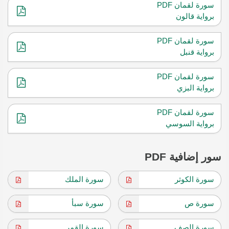
سورة لقمان PDF
برواية قالون
سورة لقمان PDF
برواية قنبل
سورة لقمان PDF
برواية البزي
سورة لقمان PDF
برواية السوسي
سور إضافية PDF
سورة الكوثر
سورة الملك
سورة ص
سورة سبأ
سورة الصف
سورة القمر