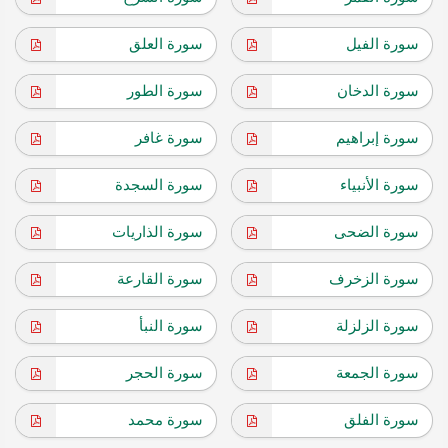
سورة الفيل
سورة العلق
سورة الدخان
سورة الطور
سورة إبراهيم
سورة غافر
سورة الأنبياء
سورة السجدة
سورة الضحى
سورة الذاريات
سورة الزخرف
سورة القارعة
سورة الزلزلة
سورة النبأ
سورة الجمعة
سورة الحجر
سورة الفلق
سورة محمد