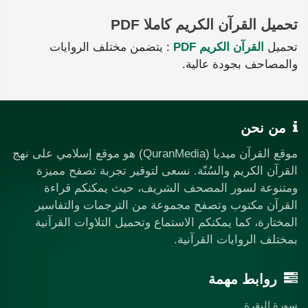
تحميل القرآن الكريم كاملا PDF
تحميل
القرآن الكريم PDF
: يتضمن مختلف الروايات
والمصاحف بجودة عالية.
من نحن
موقع القرآن ميديا (QuranMedia) هو موقع إسلامي على نهج
القرآن الكريم والسُنّة. نسعى لتوفير تجربة تصفح مميزة
ومتنوعة لسور المصحف الشريف، حيث يمكنكم قراءة
القرآن مكتوب وتصفح مجموعة من الترجمات والتفاسير
المختارة، كما يمكنكم الاستماع وتحميل التلاوات القرآنية
بمختلف الروايات القرآنية.
روابط مهمة
سورة البقرة