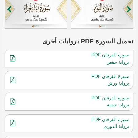
تحميل
السورة
PDF بروايات أخرى
سورة الفرقان PDF
برواية حفص
سورة الفرقان PDF
برواية ورش
سورة الفرقان PDF
برواية شعبة
سورة الفرقان PDF
برواية الدوري