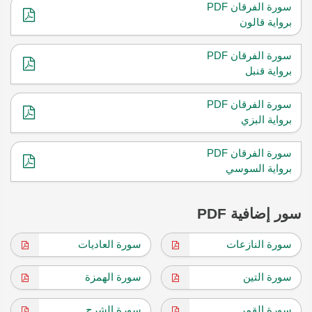
سورة الفرقان PDF
برواية قالون
سورة الفرقان PDF
برواية قنبل
سورة الفرقان PDF
برواية البزي
سورة الفرقان PDF
برواية السوسي
سور إضافية PDF
سورة النازعات
سورة العاديات
سورة التين
سورة الهمزة
سورة القمر
سورة الشرح