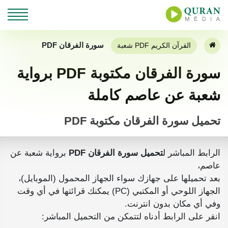
سورة الفرقان PDF
القرآن الكريم PDF شعبة
سورة الفرقان مكتوبة PDF برواية
شعبة عن عاصم كاملة
تحميل سورة الفرقان مكتوبة PDF
الرابط المباشر ل
تحميل سورة الفرقان PDF
برواية شعبة عن
عاصم،
بعد تحميلها على جهازك سواء الجهاز المحمول (الموبايل)،
الجهاز اللوحي أو المكتبي (PC) يمكنك قرائتها في أي وقت
وفي أي مكان بدون انترنت.
انقر على الرابط أدناه لتتمكن من التحميل المباشر: