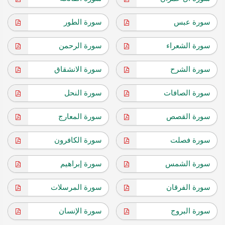
سورة عبس
سورة الطور
سورة الشعراء
سورة الرحمن
سورة الشرح
سورة الانشقاق
سورة الصافات
سورة النحل
سورة القصص
سورة المعارج
سورة فصلت
سورة الكافرون
سورة الشمس
سورة إبراهيم
سورة الفرقان
سورة المرسلات
سورة البروج
سورة الإنسان