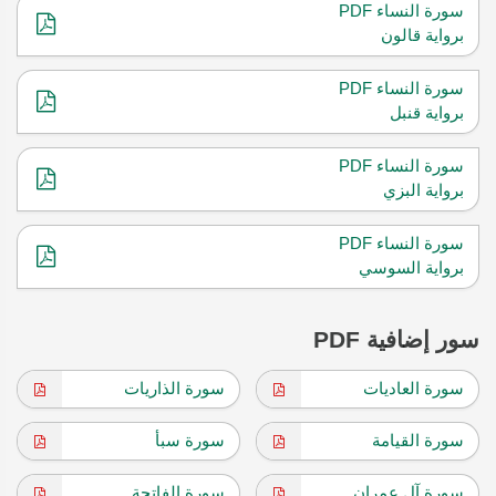
سورة النساء PDF
برواية قالون
سورة النساء PDF
برواية قنبل
سورة النساء PDF
برواية البزي
سورة النساء PDF
برواية السوسي
سور إضافية PDF
سورة العاديات
سورة الذاريات
سورة القيامة
سورة سبأ
سورة آل عمران
سورة الفاتحة