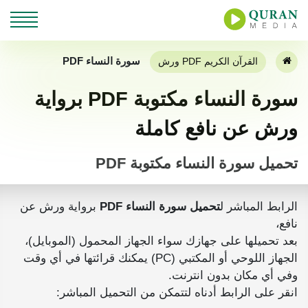
سورة النساء PDF
القرآن الكريم PDF ورش
سورة النساء مكتوبة PDF برواية
ورش عن نافع كاملة
تحميل سورة النساء مكتوبة PDF
الرابط المباشر ل
تحميل سورة النساء PDF
برواية ورش عن
نافع،
بعد تحميلها على جهازك سواء الجهاز المحمول (الموبايل)،
الجهاز اللوحي أو المكتبي (PC) يمكنك قرائتها في أي وقت
وفي أي مكان بدون انترنت.
انقر على الرابط أدناه لتتمكن من التحميل المباشر: