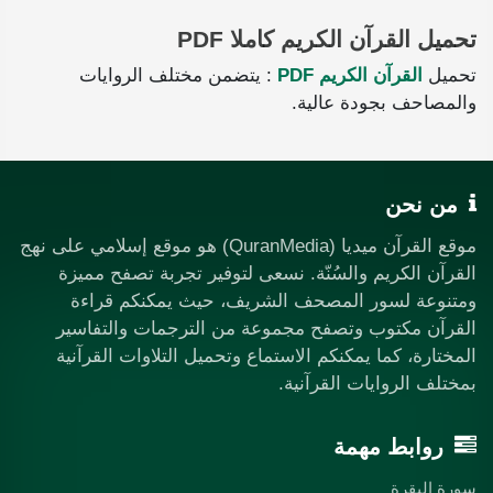
تحميل القرآن الكريم كاملا PDF
تحميل
القرآن الكريم PDF
: يتضمن مختلف الروايات
والمصاحف بجودة عالية.
من نحن
موقع القرآن ميديا (QuranMedia) هو موقع إسلامي على نهج
القرآن الكريم والسُنّة. نسعى لتوفير تجربة تصفح مميزة
ومتنوعة لسور المصحف الشريف، حيث يمكنكم قراءة
القرآن مكتوب وتصفح مجموعة من الترجمات والتفاسير
المختارة، كما يمكنكم الاستماع وتحميل التلاوات القرآنية
بمختلف الروايات القرآنية.
روابط مهمة
سورة البقرة