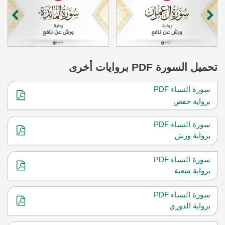
تحميل
السورة
PDF بروايات أخرى
سورة النساء PDF
برواية حفص
سورة النساء PDF
برواية ورش
سورة النساء PDF
برواية شعبة
سورة النساء PDF
برواية الدوري