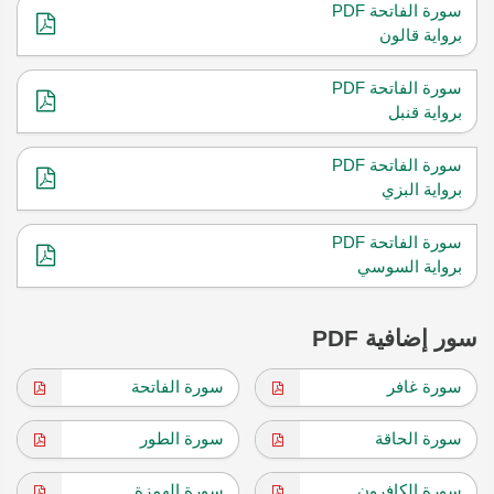
سورة الفاتحة PDF
برواية قالون
سورة الفاتحة PDF
برواية قنبل
سورة الفاتحة PDF
برواية البزي
سورة الفاتحة PDF
برواية السوسي
سور إضافية PDF
سورة غافر
سورة الفاتحة
سورة الحاقة
سورة الطور
سورة الكافرون
سورة الهمزة