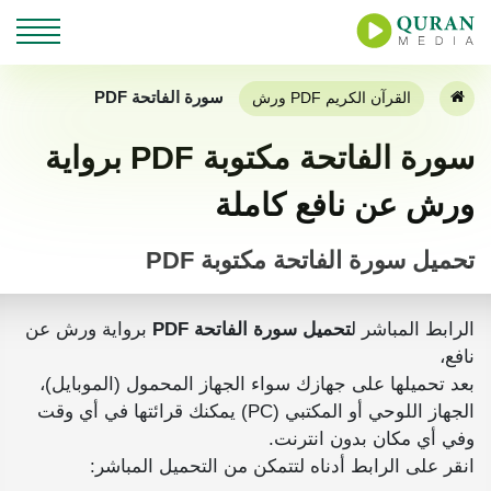
سورة الفاتحة PDF
القرآن الكريم PDF ورش
سورة الفاتحة مكتوبة PDF برواية
ورش عن نافع كاملة
تحميل سورة الفاتحة مكتوبة PDF
الرابط المباشر ل
تحميل سورة الفاتحة PDF
برواية ورش عن
نافع،
بعد تحميلها على جهازك سواء الجهاز المحمول (الموبايل)،
الجهاز اللوحي أو المكتبي (PC) يمكنك قرائتها في أي وقت
وفي أي مكان بدون انترنت.
انقر على الرابط أدناه لتتمكن من التحميل المباشر: