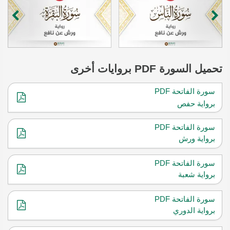
تحميل
السورة
PDF بروايات أخرى
سورة الفاتحة PDF
برواية حفص
سورة الفاتحة PDF
برواية ورش
سورة الفاتحة PDF
برواية شعبة
سورة الفاتحة PDF
برواية الدوري