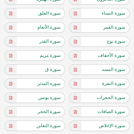
سورة النساء
سورة الفلق
سورة القمر
سورة الأنعام
سورة نوح
سورة القدر
سورة الأحقاف
سورة مريم
سورة المسد
سورة ق
سورة البقرة
سورة المدثر
سورة الحجرات
سورة يونس
سورة الصافات
سورة الحجر
سورة الإخلاص
سورة التغابن