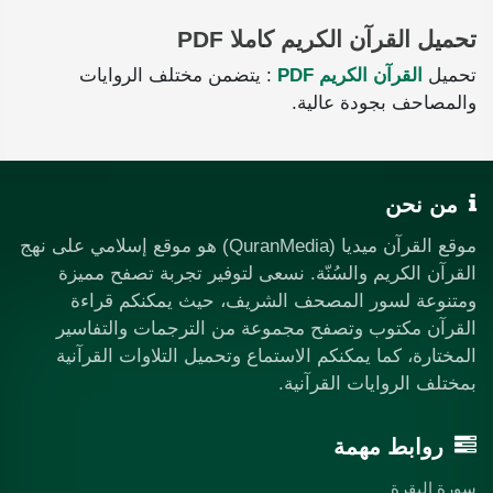
تحميل القرآن الكريم كاملا PDF
تحميل
القرآن الكريم PDF
: يتضمن مختلف الروايات
والمصاحف بجودة عالية.
من نحن
موقع القرآن ميديا (QuranMedia) هو موقع إسلامي على نهج
القرآن الكريم والسُنّة. نسعى لتوفير تجربة تصفح مميزة
ومتنوعة لسور المصحف الشريف، حيث يمكنكم قراءة
القرآن مكتوب وتصفح مجموعة من الترجمات والتفاسير
المختارة، كما يمكنكم الاستماع وتحميل التلاوات القرآنية
بمختلف الروايات القرآنية.
روابط مهمة
سورة البقرة