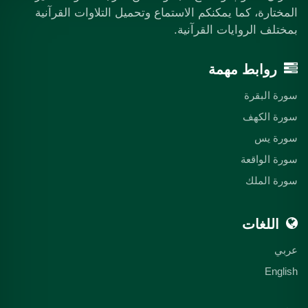
المختارة، كما يمكنكم الاستماع وتحميل التلاوات القرآنية
بمختلف الروايات القرآنية.
روابط مهمة
سورة البقرة
سورة الكهف
سورة يس
سورة الواقعة
سورة الملك
اللغات
عربي
English