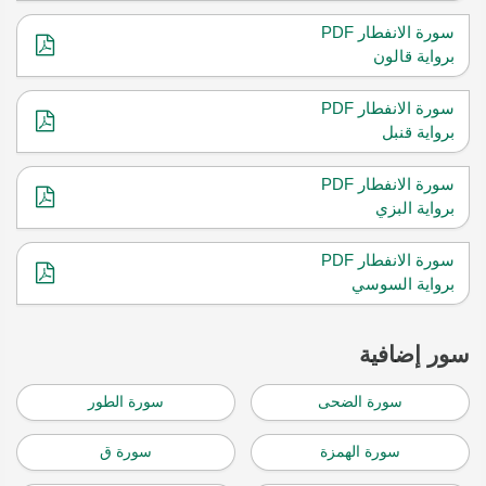
سورة الانفطار PDF
برواية قالون
سورة الانفطار PDF
برواية قنبل
سورة الانفطار PDF
برواية البزي
سورة الانفطار PDF
برواية السوسي
سور إضافية
سورة الضحى
سورة الطور
سورة الهمزة
سورة ق