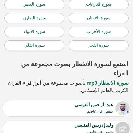
سورة النازعات
سورة العصر
سورة الإنسان
سورة الطارق
سورة الأحزاب
سورة الأنبياء
سورة الفجر
سورة الفلق
استمع لسورة الانفطار بصوت مجموعة من
القراء
سورة الانفطار mp3
بأصوات مجموعة من أبرز قراء القرآن
الكريم بالعالم الإسلامي.
عبد الرحمن العوسي
حفص عن عاصم
وليد إدريس المنيسي
حفص عن عاصم