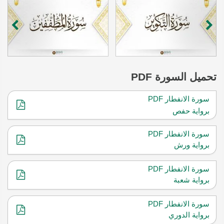
تحميل
السورة PDF
سورة الانفطار PDF
برواية حفص
سورة الانفطار PDF
برواية ورش
سورة الانفطار PDF
برواية شعبة
سورة الانفطار PDF
برواية الدوري