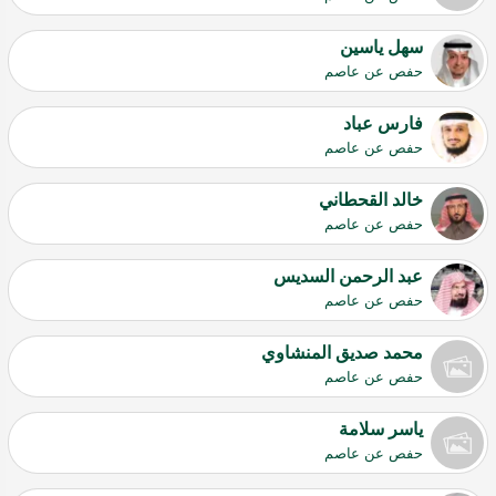
سهل ياسين
حفص عن عاصم
فارس عباد
حفص عن عاصم
خالد القحطاني
حفص عن عاصم
عبد الرحمن السديس
حفص عن عاصم
محمد صديق المنشاوي
حفص عن عاصم
ياسر سلامة
حفص عن عاصم