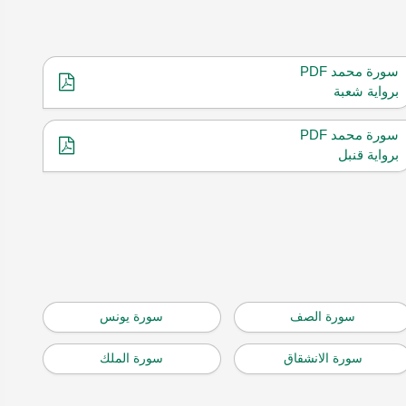
سورة محمد PDF
برواية شعبة
سورة محمد PDF
برواية قنبل
سورة الصف
سورة يونس
سورة الانشقاق
سورة الملك