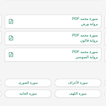
سورة محمد PDF
برواية ورش
سورة محمد PDF
برواية قالون
سورة محمد PDF
برواية السوسي
سورة الأعراف
سورة الشورى
سورة الكهف
سورة الجاثية