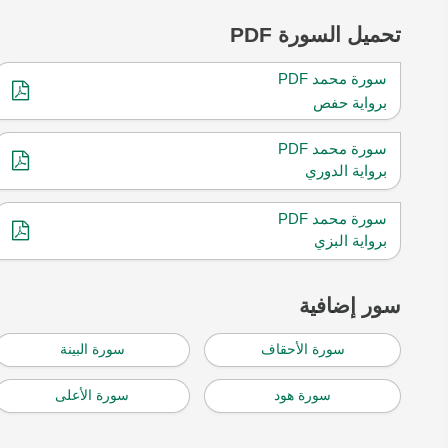
تحميل
السورة PDF
سورة محمد PDF
برواية حفص
سورة محمد PDF
برواية الدوري
سورة محمد PDF
برواية البزي
سور إضافية
سورة الأحقاف
سورة البينة
سورة هود
سورة الأعلى