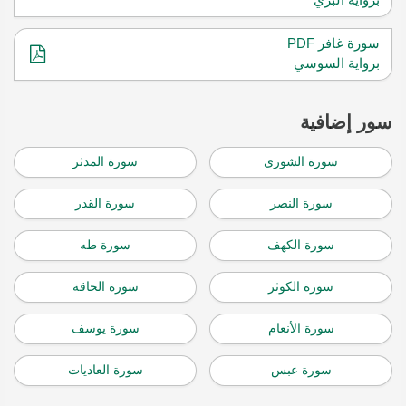
سورة غافر PDF
برواية السوسي
سور إضافية
سورة الشورى
سورة المدثر
سورة النصر
سورة القدر
سورة الكهف
سورة طه
سورة الكوثر
سورة الحاقة
سورة الأنعام
سورة يوسف
سورة عبس
سورة العاديات