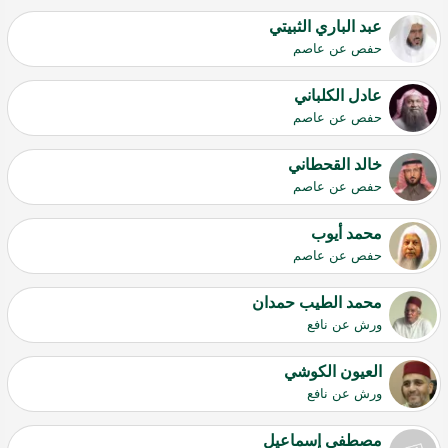
عبد الباري الثبيتي
حفص عن عاصم
عادل الكلباني
حفص عن عاصم
خالد القحطاني
حفص عن عاصم
محمد أيوب
حفص عن عاصم
محمد الطيب حمدان
ورش عن نافع
العيون الكوشي
ورش عن نافع
مصطفى إسماعيل