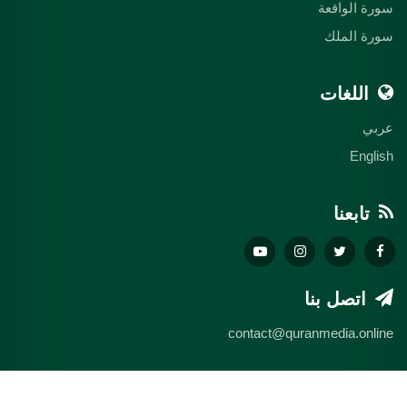
سورة الواقعة
سورة الملك
اللغات
عربي
English
تابعنا
اتصل بنا
contact@quranmedia.online
© 2026 quranmedia.online