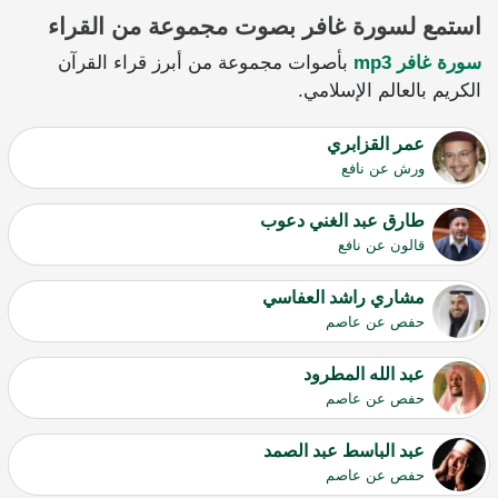
استمع لسورة غافر بصوت مجموعة من القراء
سورة غافر mp3
بأصوات مجموعة من أبرز قراء القرآن
الكريم بالعالم الإسلامي.
عمر القزابري
ورش عن نافع
طارق عبد الغني دعوب
قالون عن نافع
مشاري راشد العفاسي
حفص عن عاصم
عبد الله المطرود
حفص عن عاصم
عبد الباسط عبد الصمد
حفص عن عاصم