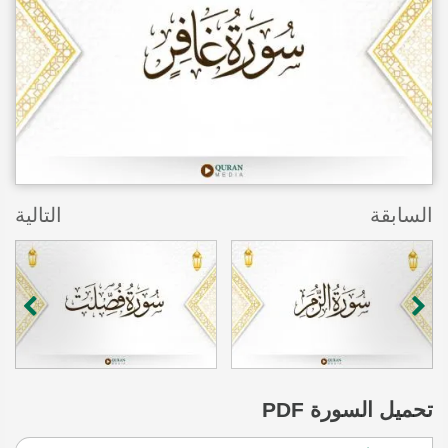
السابقة
التالية
تحميل
السورة PDF