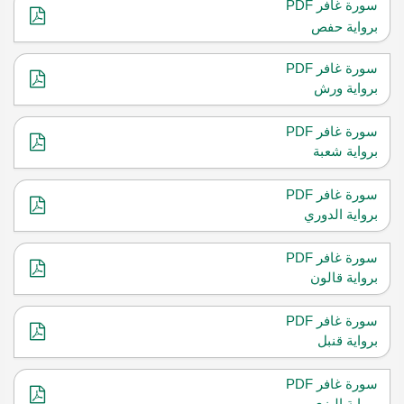
سورة غافر PDF
برواية حفص
سورة غافر PDF
برواية ورش
سورة غافر PDF
برواية شعبة
سورة غافر PDF
برواية الدوري
سورة غافر PDF
برواية قالون
سورة غافر PDF
برواية قنبل
سورة غافر PDF
برواية البزي