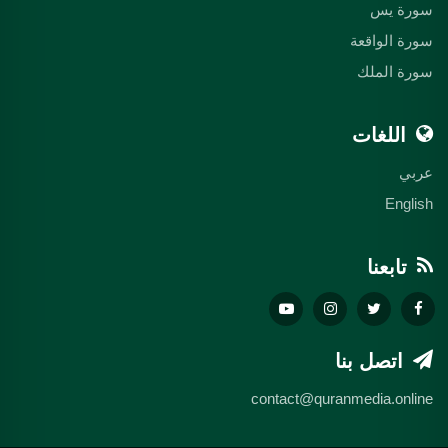
سورة يس
سورة الواقعة
سورة الملك
اللغات
عربي
English
تابعنا
اتصل بنا
contact@quranmedia.online