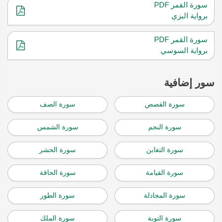
سورة القمر PDF
برواية البزي
سورة القمر PDF
برواية السوسي
سور إضافية
سورة القصص
سورة الصف
سورة النجم
سورة الشمس
سورة التغابن
سورة الحشر
سورة القيامة
سورة الحاقة
سورة المجادلة
سورة الطور
سورة التوبة
سورة الملك