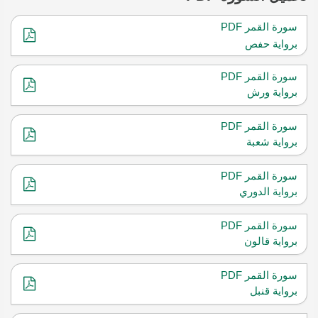
سورة القمر PDF
برواية حفص
سورة القمر PDF
برواية ورش
سورة القمر PDF
برواية شعبة
سورة القمر PDF
برواية الدوري
سورة القمر PDF
برواية قالون
سورة القمر PDF
برواية قنبل