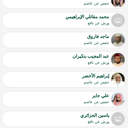
حفص عن عاصم
محمد مقاتلي الإبراهيمي
ورش عن نافع
ماجد فاروق
حفص عن عاصم
عبد المجيب بنكيران
ورش عن نافع
إبراهيم الأخضر
حفص عن عاصم
علي جابر
حفص عن عاصم
ياسين الجزائري
ورش عن نافع