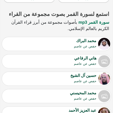
استمع لسورة القمر بصوت مجموعة من القراء
سورة القمر mp3
بأصوات مجموعة من أبرز قراء القرآن
الكريم بالعالم الإسلامي.
محمد البراك
حفص عن عاصم
هاني الرفاعي
حفص عن عاصم
حسين آل الشيخ
حفص عن عاصم
محمد المحيسني
حفص عن عاصم
عبد العزيز الأحمد