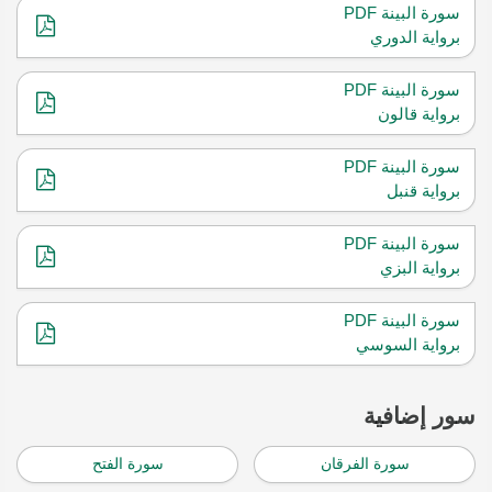
سورة البينة PDF
برواية الدوري
سورة البينة PDF
برواية قالون
سورة البينة PDF
برواية قنبل
سورة البينة PDF
برواية البزي
سورة البينة PDF
برواية السوسي
سور إضافية
سورة الفرقان
سورة الفتح