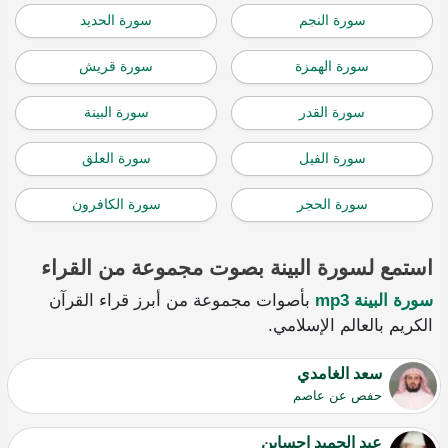
سورة النجم
سورة الحديد
سورة الهمزة
سورة قريش
سورة القدر
سورة البينة
سورة الفيل
سورة العلق
سورة الحجر
سورة الكافرون
استمع لسورة البينة بصوت مجموعة من القراء
سورة البينة mp3
بأصوات مجموعة من أبرز قراء القرآن
الكريم بالعالم الإسلامي.
سعد الغامدي
حفص عن عاصم
عبد الحميد احساين