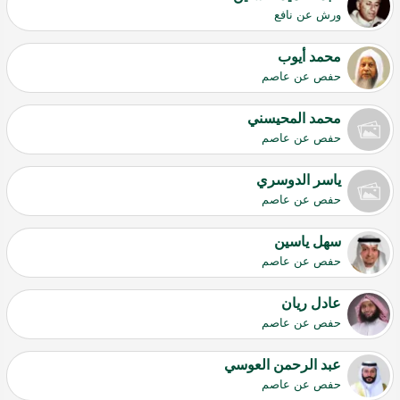
ورش عن نافع
محمد أيوب
حفص عن عاصم
محمد المحيسني
حفص عن عاصم
ياسر الدوسري
حفص عن عاصم
سهل ياسين
حفص عن عاصم
عادل ريان
حفص عن عاصم
عبد الرحمن العوسي
حفص عن عاصم