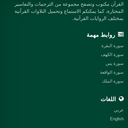
القرآن مكتوب وتصفح مجموعة من الترجمات والتفاسير
المختارة، كما يمكنكم الاستماع وتحميل التلاوات القرآنية
بمختلف الروايات القرآنية.
روابط مهمة
سورة البقرة
سورة الكهف
سورة يس
سورة الواقعة
سورة الملك
اللغات
عربي
English