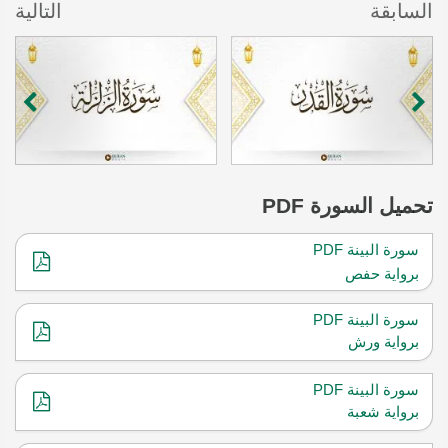
السابقة
التالية
تحميل
السورة PDF
سورة البينة PDF
برواية حفص
سورة البينة PDF
برواية ورش
سورة البينة PDF
برواية شعبة