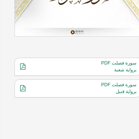
سورة فصلت PDF
برواية شعبة
سورة فصلت PDF
برواية قنبل