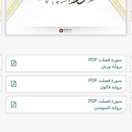
سورة فصلت PDF
برواية ورش
سورة فصلت PDF
برواية قالون
سورة فصلت PDF
برواية السوسي