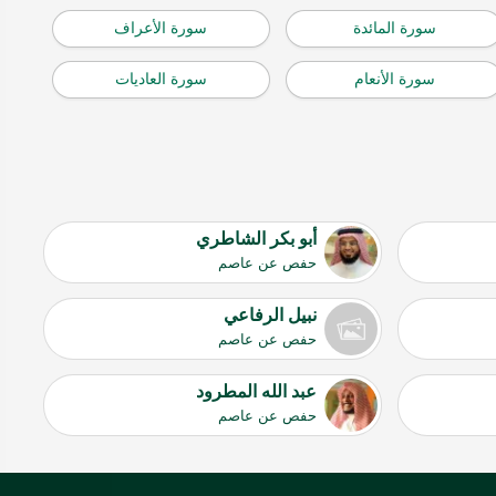
سورة المائدة
سورة الأعراف
سورة الأنعام
سورة العاديات
أبو بكر الشاطري
حفص عن عاصم
نبيل الرفاعي
حفص عن عاصم
عبد الله المطرود
حفص عن عاصم