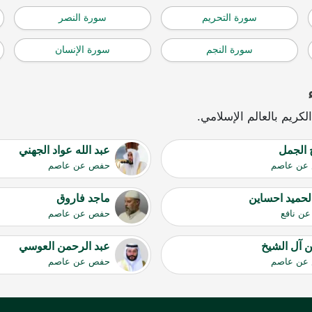
سورة التحريم
سورة النصر
سورة النجم
سورة الإنسان
ريم بالعالم الإسلامي.
 الجمل
عبد الله عواد الجهني
عن عاصم
حفص عن عاصم
لحميد احساين
ماجد فاروق
ن نافع
حفص عن عاصم
 آل الشيخ
عبد الرحمن العوسي
عن عاصم
حفص عن عاصم