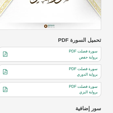
تحميل
السورة PDF
سورة فصلت PDF
برواية حفص
سورة فصلت PDF
برواية الدوري
سورة فصلت PDF
برواية البزي
سور إضافية