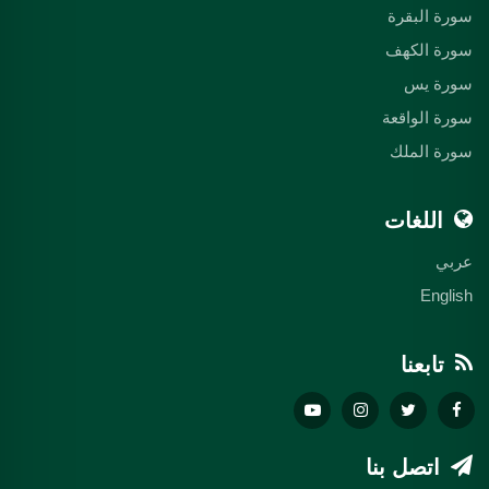
سورة البقرة
سورة الكهف
سورة يس
سورة الواقعة
سورة الملك
اللغات
عربي
English
تابعنا
اتصل بنا