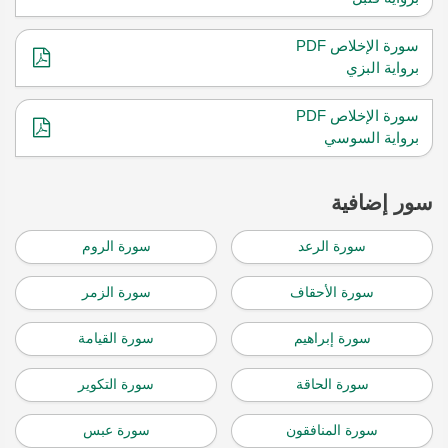
سورة الإخلاص PDF
برواية البزي
سورة الإخلاص PDF
برواية السوسي
سور إضافية
سورة الرعد
سورة الروم
سورة الأحقاف
سورة الزمر
سورة إبراهيم
سورة القيامة
سورة الحاقة
سورة التكوير
سورة المنافقون
سورة عبس