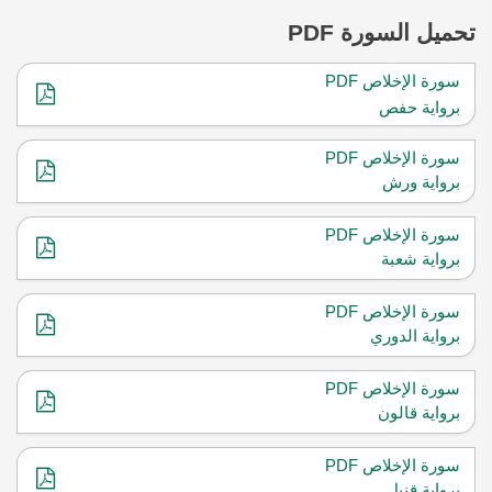
تحميل
السورة PDF
سورة الإخلاص PDF
برواية حفص
سورة الإخلاص PDF
برواية ورش
سورة الإخلاص PDF
برواية شعبة
سورة الإخلاص PDF
برواية الدوري
سورة الإخلاص PDF
برواية قالون
سورة الإخلاص PDF
برواية قنبل