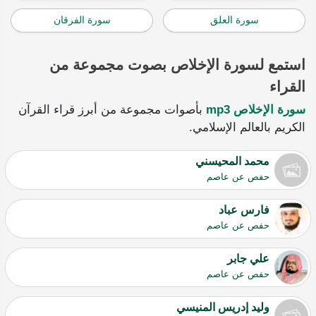
سورة العلق
سورة الفرقان
استمع لسورة الإخلاص بصوت مجموعة من
القراء
سورة الإخلاص mp3
بأصوات مجموعة من أبرز قراء القرآن
الكريم بالعالم الإسلامي.
محمد المحيسني
حفص عن عاصم
فارس عباد
حفص عن عاصم
علي جابر
حفص عن عاصم
وليد إدريس المنيسي