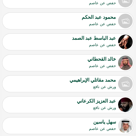
حفص عن عاصم
محمود عبد الحكم
حفص عن عاصم
عبد الباسط عبد الصمد
حفص عن عاصم
خالد القحطاني
حفص عن عاصم
محمد مقاتلي الإبراهيمي
ورش عن نافع
عبد العزيز الكرعاني
ورش عن نافع
سهل ياسين
حفص عن عاصم