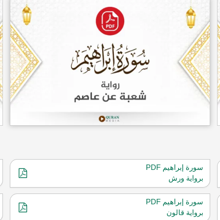
سورة إبراهيم PDF
برواية ورش
سورة إبراهيم PDF
برواية قالون