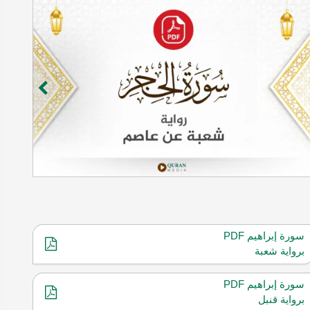
سورة إبراهيم PDF
برواية شعبة
سورة إبراهيم PDF
برواية قنبل