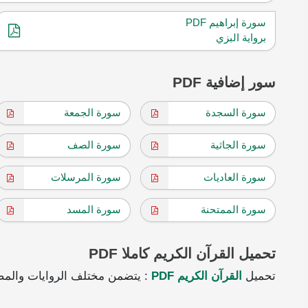
سورة إبراهيم PDF
برواية البزي
سور إضافية PDF
سورة السجدة
سورة الجمعة
سورة الجاثية
سورة الصف
سورة العاديات
سورة المرسلات
سورة الممتحنة
سورة المسد
تحميل القرآن الكريم كاملا PDF
تحميل
القرآن الكريم PDF
: يتضمن مختلف الروايات والمص