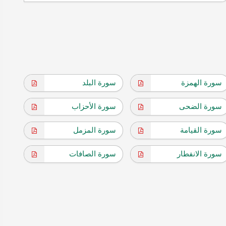
سورة الهمزة
سورة البلد
سورة الضحى
سورة الأحزاب
سورة القيامة
سورة المزمل
سورة الانفطار
سورة الصافات