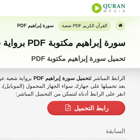
سورة إبراهيم PDF
القرآن الكريم PDF شعبة
سورة إبراهيم مكتوبة PDF برواية شعبة عن عاصم كاملة
تحميل سورة إبراهيم مكتوبة PDF
الرابط المباشر ل
تحميل سورة إبراهيم PDF
برواية شعبة ع
بعد تحميلها على جهازك سواء الجهاز المحمول (الموبايل)، الجهاز اللوحي أو المكتبي (PC) يمكنك ق
انقر على الرابط أدناه لتتمكن من التحميل المباشر:
رابط التحميل
السابقة