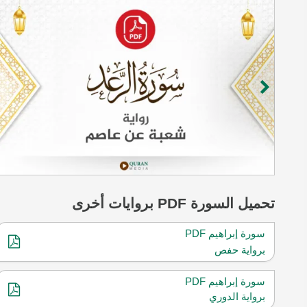
تحميل
السورة
PDF بروايات أخرى
سورة إبراهيم PDF
برواية حفص
سورة إبراهيم PDF
برواية الدوري