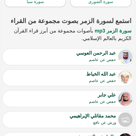
سورة الشورى
سورة سبأ
استمع لسورة الزمر بصوت مجموعة من القراء
سورة الزمر mp3
بأصوات مجموعة من أبرز قراء القرآن
الكريم بالعالم الإسلامي.
عبد الرحمن العوسي
حفص عن عاصم
عبد الله الخياط
حفص عن عاصم
علي جابر
حفص عن عاصم
محمد مقاتلي الإبراهيمي
ورش عن نافع