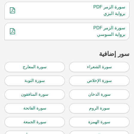
سورة الزمر PDF
برواية البزي
سورة الزمر PDF
برواية السوسي
سور إضافية
سورة الشعراء
سورة المعارج
سورة الإخلاص
سورة التوبة
سورة الدخان
سورة المنافقون
سورة الروم
سورة الفاتحة
سورة الهمزة
سورة الجمعة