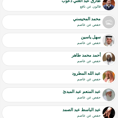
طارق عبد الغني دعوب
قالون عن نافع
محمد المحيسني
حفص عن عاصم
سهل ياسين
حفص عن عاصم
أحمد محمد طاهر
حفص عن عاصم
عبد الله المطرود
حفص عن عاصم
عبد المنعم عبد المبدئ
حفص عن عاصم
عبد الباسط عبد الصمد
حفص عن عاصم