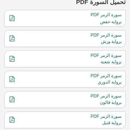
تحميل
السورة PDF
سورة الزمر PDF
برواية حفص
سورة الزمر PDF
برواية ورش
سورة الزمر PDF
برواية شعبة
سورة الزمر PDF
برواية الدوري
سورة الزمر PDF
برواية قالون
سورة الزمر PDF
برواية قنبل