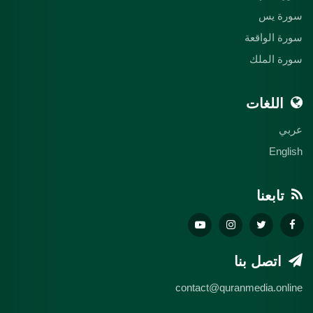
سورة يس
سورة الواقعة
سورة الملك
اللغات
عربي
English
تابعنا
اتصل بنا
contact@quranmedia.online