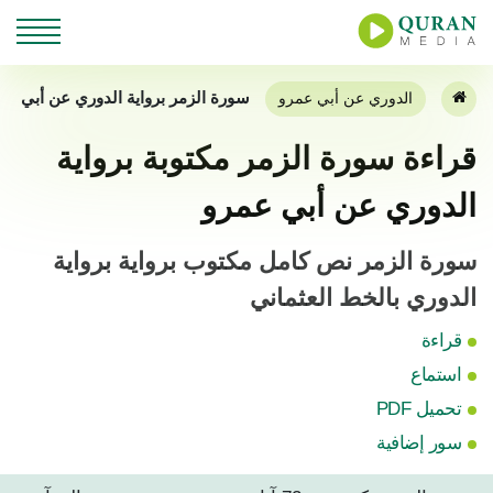
سورة الزمر برواية الدوري عن أبي عم
الدوري عن أبي عمرو
قراءة سورة الزمر مكتوبة برواية
الدوري عن أبي عمرو
سورة الزمر نص كامل مكتوب برواية برواية
الدوري بالخط العثماني
قراءة
استماع
تحميل PDF
سور إضافية