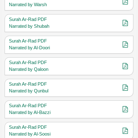
Narrated by Warsh
Surah Ar-Rad PDF
Narrated by Shubah
Surah Ar-Rad PDF
Narrated by Al-Doori
Surah Ar-Rad PDF
Narrated by Qaloon
Surah Ar-Rad PDF
Narrated by Qunbul
Surah Ar-Rad PDF
Narrated by Al-Bazzi
Surah Ar-Rad PDF
Narrated by Al-Soosi