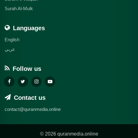
Surah Al-Mulk
Languages
English
عربي
Follow us
Contact us
contact@quranmedia.online
© 2026 quranmedia.online