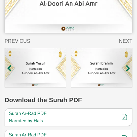
PREVIOUS
NEXT
Download
the Surah PDF
Surah Ar-Rad PDF
Narrated by Hafs
Surah Ar-Rad PDF