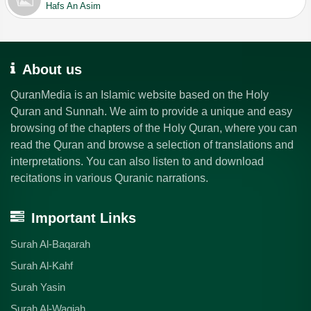
Hafs An Asim
About us
QuranMedia is an Islamic website based on the Holy
Quran and Sunnah. We aim to provide a unique and easy
browsing of the chapters of the Holy Quran, where you can
read the Quran and browse a selection of translations and
interpretations. You can also listen to and download
recitations in various Quranic narrations.
Important Links
Surah Al-Baqarah
Surah Al-Kahf
Surah Yasin
Surah Al-Waqiah