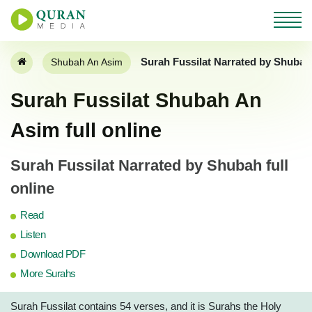
Surah Fussilat Narrated by Shuba
Shubah An Asim
Surah Fussilat Shubah An
Asim full online
Surah Fussilat Narrated by Shubah full
online
Read
Listen
Download PDF
More Surahs
Surah Fussilat contains 54 verses, and it is Surahs the Holy