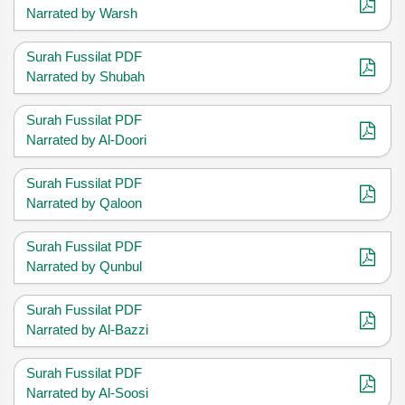
Narrated by Warsh
Surah Fussilat PDF
Narrated by Shubah
Surah Fussilat PDF
Narrated by Al-Doori
Surah Fussilat PDF
Narrated by Qaloon
Surah Fussilat PDF
Narrated by Qunbul
Surah Fussilat PDF
Narrated by Al-Bazzi
Surah Fussilat PDF
Narrated by Al-Soosi