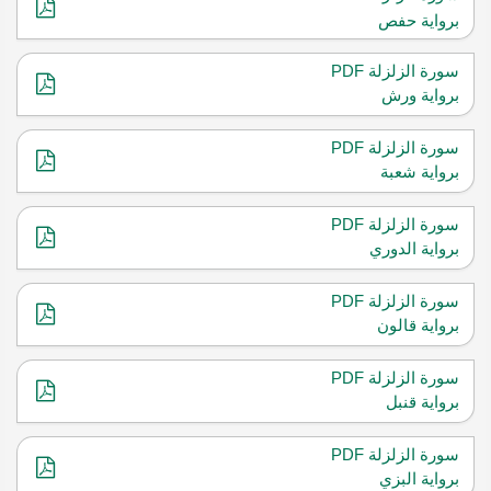
برواية حفص
سورة الزلزلة PDF
برواية ورش
سورة الزلزلة PDF
برواية شعبة
سورة الزلزلة PDF
برواية الدوري
سورة الزلزلة PDF
برواية قالون
سورة الزلزلة PDF
برواية قنبل
سورة الزلزلة PDF
برواية البزي