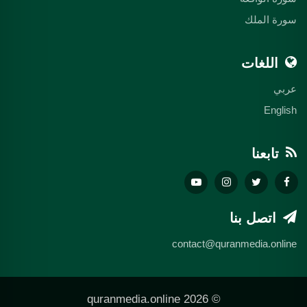
سورة الملك
اللغات
عربي
English
تابعنا
اتصل بنا
contact@quranmedia.online
© 2026 quranmedia.online