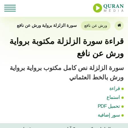
سورة الزلزلة برواية ورش عن نافع
ورش عن نافع
قراءة سورة الزلزلة مكتوبة برواية
ورش عن نافع
سورة الزلزلة نص كامل مكتوب برواية برواية
ورش بالخط العثماني
قراءة
استماع
تحميل PDF
سور إضافية