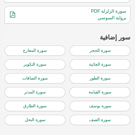
سورة الزلزلة PDF
برواية السوسي
سور إضافية
سورة الحجر
سورة المعارج
سورة الجاثية
سورة التكوير
سورة الطور
سورة الصافات
سورة القيامة
سورة المدثر
سورة يوسف
سورة الطارق
سورة الصف
سورة النحل