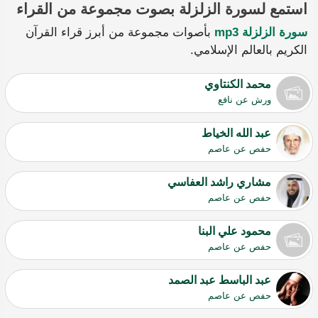
استمع لسورة الزلزلة بصوت مجموعة من القراء
سورة الزلزلة mp3
بأصوات مجموعة من أبرز قراء القرآن
الكريم بالعالم الإسلامي.
محمد الكنتاوي
ورش عن نافع
عبد الله الخياط
حفص عن عاصم
مشاري راشد العفاسي
حفص عن عاصم
محمود علي البنا
حفص عن عاصم
عبد الباسط عبد الصمد
حفص عن عاصم