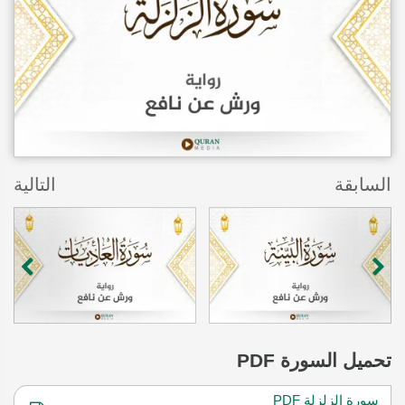
السابقة
التالية
تحميل
السورة PDF
سورة الزلزلة PDF