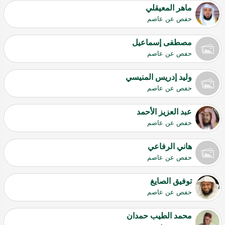
ماهر المعيقلي
حفص عن عاصم
مصطفى إسماعيل
حفص عن عاصم
وليد إدريس المنيسي
حفص عن عاصم
عبد العزيز الأحمد
حفص عن عاصم
هاني الرفاعي
حفص عن عاصم
توفيق الصايغ
حفص عن عاصم
محمد الطيب حمدان