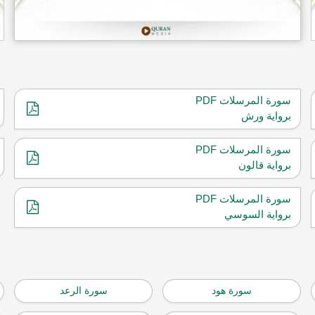
سورة المرسلات PDF
برواية ورش
سورة المرسلات PDF
برواية قالون
سورة المرسلات PDF
برواية السوسي
سورة هود
سورة الرعد