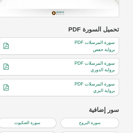
تحميل
السورة PDF
سورة المرسلات PDF
برواية حفص
سورة المرسلات PDF
برواية الدوري
سورة المرسلات PDF
برواية البزي
سور إضافية
سورة البروج
سورة العنكبوت