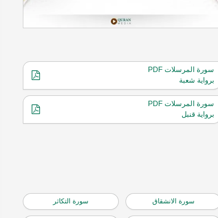
سورة المرسلات PDF
برواية شعبة
سورة المرسلات PDF
برواية قنبل
سورة الانشقاق
سورة التكاثر