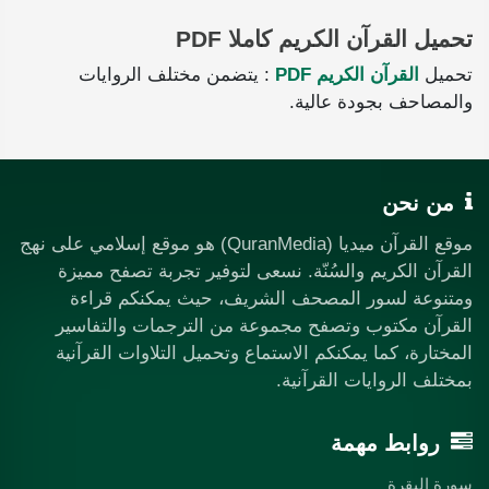
تحميل القرآن الكريم كاملا PDF
تحميل
القرآن الكريم PDF
: يتضمن مختلف الروايات
والمصاحف بجودة عالية.
من نحن
موقع القرآن ميديا (QuranMedia) هو موقع إسلامي على نهج
القرآن الكريم والسُنّة. نسعى لتوفير تجربة تصفح مميزة
ومتنوعة لسور المصحف الشريف، حيث يمكنكم قراءة
القرآن مكتوب وتصفح مجموعة من الترجمات والتفاسير
المختارة، كما يمكنكم الاستماع وتحميل التلاوات القرآنية
بمختلف الروايات القرآنية.
روابط مهمة
سورة البقرة