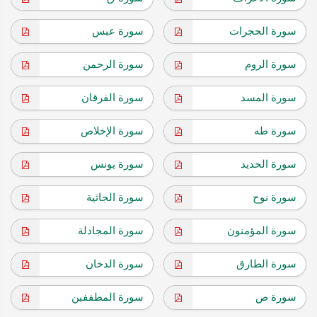
سورة الحجرات
سورة عبس
سورة الروم
سورة الرحمن
سورة المسد
سورة الفرقان
سورة طه
سورة الإخلاص
سورة الحديد
سورة يونس
سورة نوح
سورة الجاثية
سورة المؤمنون
سورة المجادلة
سورة الطارق
سورة الدخان
سورة ص
سورة المطففين