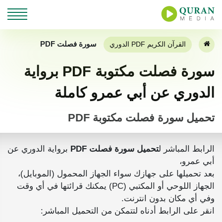
سورة فصلت PDF
القرآن الكريم PDF الدوري
سورة فصلت مكتوبة PDF برواية
الدوري عن أبي عمرو كاملة
تحميل سورة فصلت مكتوبة PDF
الرابط المباشر ل
تحميل سورة فصلت PDF
برواية الدوري عن
أبي عمرو،
بعد تحميلها على جهازك سواء الجهاز المحمول (الموبايل)،
الجهاز اللوحي أو المكتبي (PC) يمكنك قرائتها في أي وقت
وفي أي مكان بدون انترنت.
انقر على الرابط أدناه لتتمكن من التحميل المباشر: