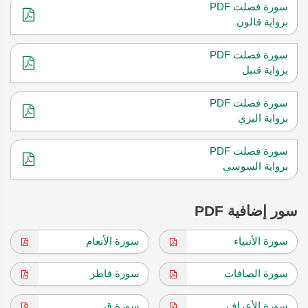
سورة فصلت PDF
برواية قالون
سورة فصلت PDF
برواية قنبل
سورة فصلت PDF
برواية البزي
سورة فصلت PDF
برواية السوسي
سور إضافية PDF
سورة الأنبياء
سورة الأنعام
سورة الصافات
سورة فاطر
سورة الأعراف
سورة ق