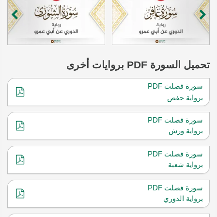
تحميل
السورة
PDF بروايات أخرى
سورة فصلت PDF
برواية حفص
سورة فصلت PDF
برواية ورش
سورة فصلت PDF
برواية شعبة
سورة فصلت PDF
برواية الدوري