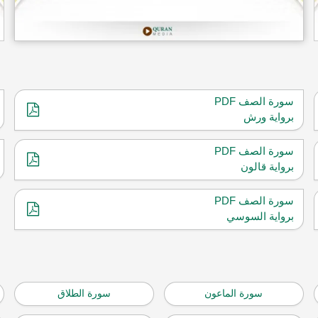
سورة الصف PDF
برواية ورش
سورة الصف PDF
برواية قالون
سورة الصف PDF
برواية السوسي
سورة الماعون
سورة الطلاق