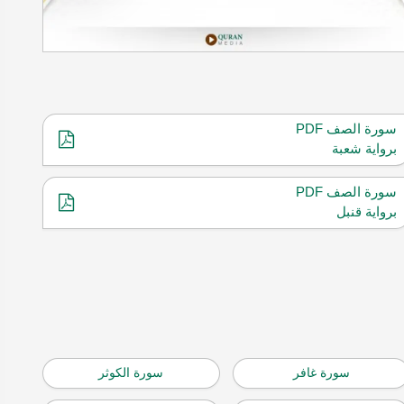
سورة الصف PDF
برواية شعبة
سورة الصف PDF
برواية قنبل
سورة غافر
سورة الكوثر