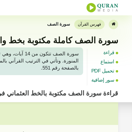
سورة الصف
فهرس القرآن
سورة الصف كاملة مكتوبة بخط وا
قراءة
سورة الصف تتك
استماع
بالصفحة رقم 551.
تحميل PDF
سور إضافية
قراءة
سورة الصف
مكتوبة بالخط العثماني ف