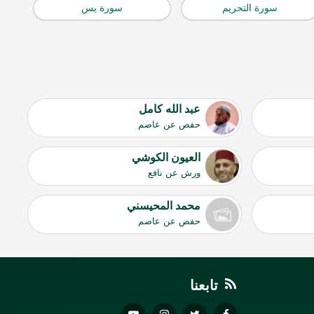
سورة التحريم
سورة يس
عبد الله كامل
حفص عن عاصم
العيون الكوشي
ورش عن نافع
محمد المحيسني
حفص عن عاصم
تابعنا