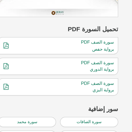
تحميل
السورة PDF
سورة الصف PDF
برواية حفص
سورة الصف PDF
برواية الدوري
سورة الصف PDF
برواية البزي
سور إضافية
سورة الصافات
سورة محمد