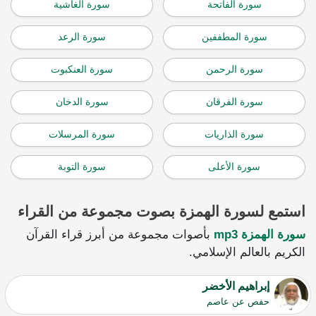
سورة الفاتحة
سورة الغاشية
سورة المطففين
سورة الرعد
سورة الرحمن
سورة العنكبوت
سورة الفرقان
سورة الدخان
سورة الذاريات
سورة المرسلات
سورة الأعلى
سورة التوبة
استمع لسورة الهمزة بصوت مجموعة من القراء
سورة الهمزة mp3
بأصوات مجموعة من أبرز قراء القرآن
الكريم بالعالم الإسلامي.
إبراهيم الأخضر
حفص عن عاصم