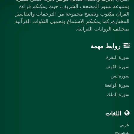
ومتنوعة لسور المصحف الشريف، حيث يمكنكم قراءة
القرآن مكتوب وتصفح مجموعة من الترجمات والتفاسير
المختارة، كما يمكنكم الاستماع وتحميل التلاوات القرآنية
بمختلف الروايات القرآنية.
روابط مهمة
سورة البقرة
سورة الكهف
سورة يس
سورة الواقعة
سورة الملك
اللغات
عربي
English