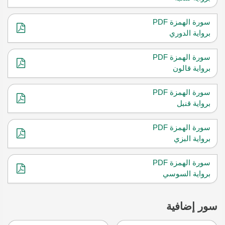
سورة الهمزة PDF
برواية الدوري
سورة الهمزة PDF
برواية قالون
سورة الهمزة PDF
برواية قنبل
سورة الهمزة PDF
برواية البزي
سورة الهمزة PDF
برواية السوسي
سور إضافية