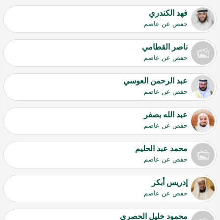
فهد الكندري
حفص عن عاصم
ناصر القطامي
حفص عن عاصم
عبد الرحمن العوسي
حفص عن عاصم
عبد الله بصفر
حفص عن عاصم
محمد عبد الحليم
حفص عن عاصم
إدريس أبكر
حفص عن عاصم
محمود خليل الحصري