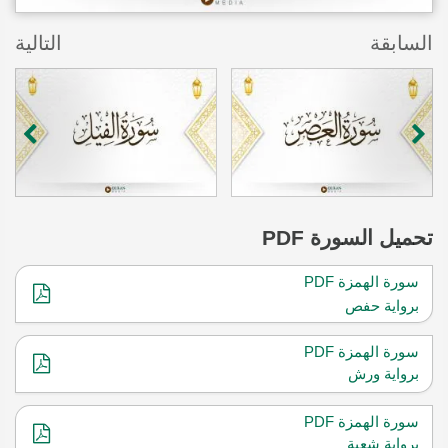
السابقة
التالية
تحميل
السورة PDF
سورة الهمزة PDF
برواية حفص
سورة الهمزة PDF
برواية ورش
سورة الهمزة PDF
برواية شعبة