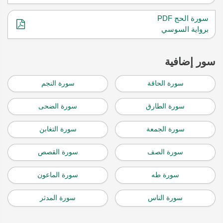
سورة الحج PDF
برواية السوسي
سور إضافية
سورة الحاقة
سورة النجم
سورة الطارق
سورة الضحى
سورة الجمعة
سورة التغابن
سورة الصف
سورة القصص
سورة طه
سورة الماعون
سورة الناس
سورة المدثر