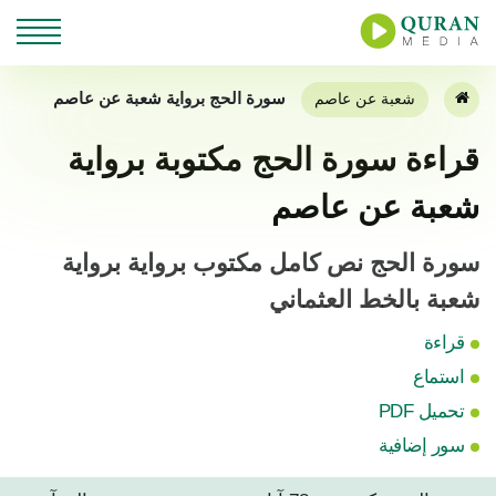
سورة الحج برواية شعبة عن عاصم
شعبة عن عاصم
قراءة سورة الحج مكتوبة برواية
شعبة عن عاصم
سورة الحج نص كامل مكتوب برواية برواية
شعبة بالخط العثماني
قراءة
استماع
تحميل PDF
سور إضافية