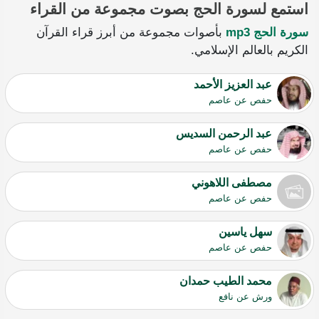
استمع لسورة الحج بصوت مجموعة من القراء
سورة الحج mp3
بأصوات مجموعة من أبرز قراء القرآن
الكريم بالعالم الإسلامي.
عبد العزيز الأحمد
حفص عن عاصم
عبد الرحمن السديس
حفص عن عاصم
مصطفى اللاهوني
حفص عن عاصم
سهل ياسين
حفص عن عاصم
محمد الطيب حمدان
ورش عن نافع