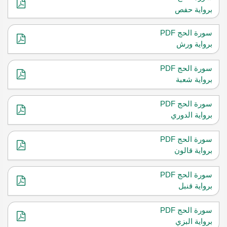
برواية حفص
سورة الحج PDF
برواية ورش
سورة الحج PDF
برواية شعبة
سورة الحج PDF
برواية الدوري
سورة الحج PDF
برواية قالون
سورة الحج PDF
برواية قنبل
سورة الحج PDF
برواية البزي