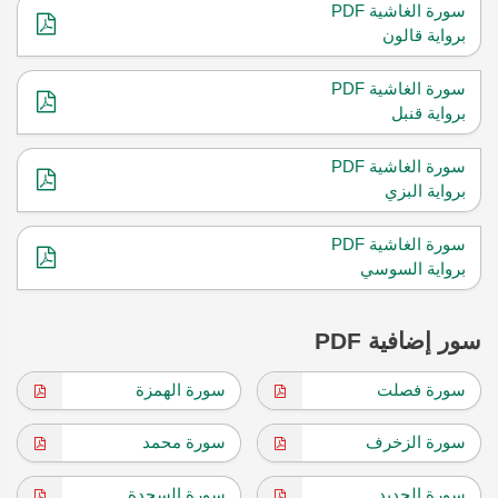
سورة الغاشية PDF
برواية قالون
سورة الغاشية PDF
برواية قنبل
سورة الغاشية PDF
برواية البزي
سورة الغاشية PDF
برواية السوسي
سور إضافية PDF
سورة فصلت
سورة الهمزة
سورة الزخرف
سورة محمد
سورة الحديد
سورة السجدة