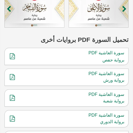
تحميل
السورة
PDF بروايات أخرى
سورة الغاشية PDF
برواية حفص
سورة الغاشية PDF
برواية ورش
سورة الغاشية PDF
برواية شعبة
سورة الغاشية PDF
برواية الدوري