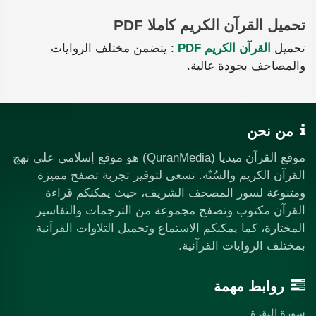
تحميل القرآن الكريم كاملا PDF
تحميل
القرآن الكريم PDF
: يتضمن مختلف الروايات
والمصاحف بجودة عالية.
من نحن
موقع القرآن ميديا (QuranMedia) هو موقع إسلامي على نهج
القرآن الكريم والسُنّة. نسعى لتوفير تجربة تصفح مميزة
ومتنوعة لسور المصحف الشريف، حيث يمكنكم قراءة
القرآن مكتوب وتصفح مجموعة من الترجمات والتفاسير
المختارة، كما يمكنكم الاستماع وتحميل التلاوات القرآنية
بمختلف الروايات القرآنية.
روابط مهمة
سورة البقرة