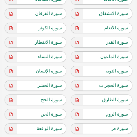
سورة الانشقاق
سورة الفرقان
سورة الأنعام
سورة الكوثر
سورة القدر
سورة الانفطار
سورة الماعون
سورة النساء
سورة التوبة
سورة الإنسان
سورة الحجرات
سورة الحشر
سورة الطارق
سورة الحج
سورة الروم
سورة الجن
سورة ص
سورة الواقعة