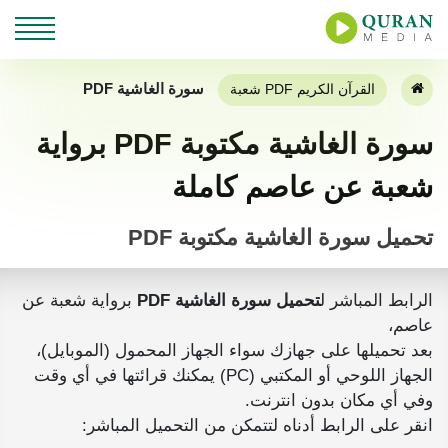
سورة الغاشية PDF
القرآن الكريم PDF شعبة
سورة الغاشية مكتوبة PDF برواية
شعبة عن عاصم كاملة
تحميل سورة الغاشية مكتوبة PDF
الرابط المباشر ل
تحميل سورة الغاشية PDF
برواية شعبة عن
عاصم،
بعد تحميلها على جهازك سواء الجهاز المحمول (الموبايل)،
الجهاز اللوحي أو المكتبي (PC) يمكنك قرائتها في أي وقت
وفي أي مكان بدون انترنت.
انقر على الرابط أدناه لتتمكن من التحميل المباشر: