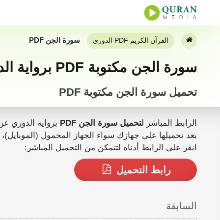
سورة الجن PDF
القرآن الكريم PDF الدوري
سورة الجن مكتوبة PDF برواية الدوري عن أبي عمرو كاملة
تحميل سورة الجن مكتوبة PDF
الرابط المباشر ل
تحميل سورة الجن PDF
برواية الدوري عن
بعد تحميلها على جهازك سواء الجهاز المحمول (الموبايل)، الجهاز اللوحي أو المكتبي (PC) يمكنك ق
انقر على الرابط أدناه لتتمكن من التحميل المباشر:
رابط التحميل
السابقة