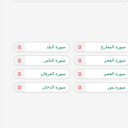
سورة المعارج
سورة البلد
سورة الفجر
سورة الناس
سورة العصر
سورة الفرقان
سورة يس
سورة الدخان