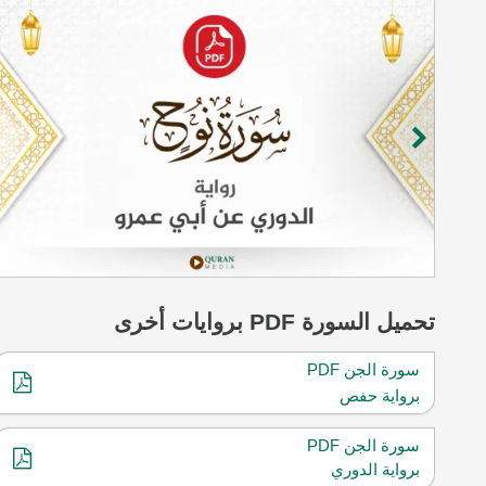
تحميل
السورة
PDF بروايات أخرى
سورة الجن PDF
برواية حفص
سورة الجن PDF
برواية الدوري