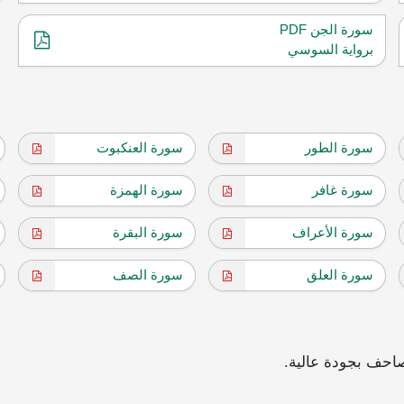
سورة الجن PDF
برواية السوسي
سورة الطور
سورة العنكبوت
سورة غافر
سورة الهمزة
سورة الأعراف
سورة البقرة
سورة العلق
سورة الصف
احف بجودة عالية.