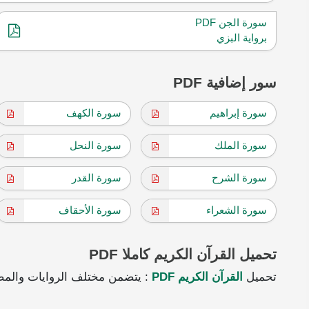
سورة الجن PDF
برواية البزي
سور إضافية PDF
سورة إبراهيم
سورة الكهف
سورة الملك
سورة النحل
سورة الشرح
سورة القدر
سورة الشعراء
سورة الأحقاف
تحميل القرآن الكريم كاملا PDF
تحميل
القرآن الكريم PDF
: يتضمن مختلف الروايات والمص