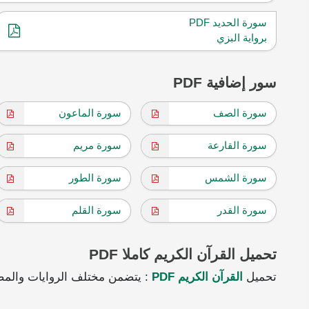
سورة الحديد PDF
برواية البزي
سور إضافية PDF
سورة الصف
سورة الماعون
سورة القارعة
سورة مريم
سورة الشمس
سورة الطور
سورة القدر
سورة القلم
تحميل القرآن الكريم كاملا PDF
تحميل
القرآن الكريم PDF
: يتضمن مختلف الروايات والمص