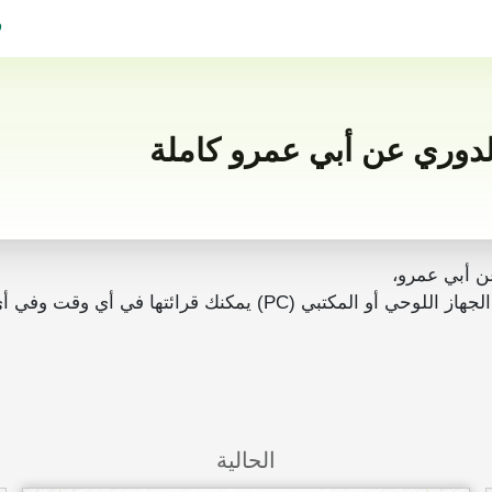
ف
ن أبي عمرو،
رائتها في أي وقت وفي أي مكان بدون انترنت.
الحالية