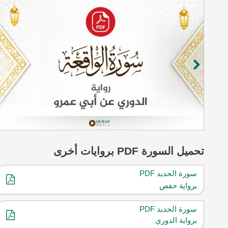
تحميل
السورة
PDF بروايات أخرى
سورة الحديد PDF
برواية حفص
سورة الحديد PDF
برواية الدوري