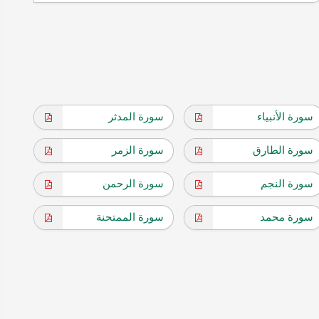
سورة الأنبياء
سورة المدثر
سورة الطارق
سورة الزمر
سورة النجم
سورة الرحمن
سورة محمد
سورة الممتحنة