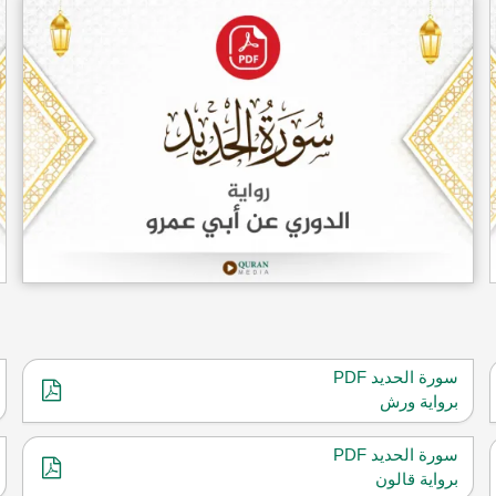
سورة الحديد PDF
برواية ورش
سورة الحديد PDF
برواية قالون