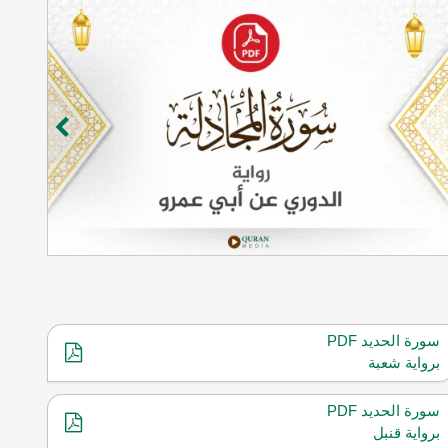
سورة الحديد PDF
برواية شعبة
سورة الحديد PDF
برواية قنبل