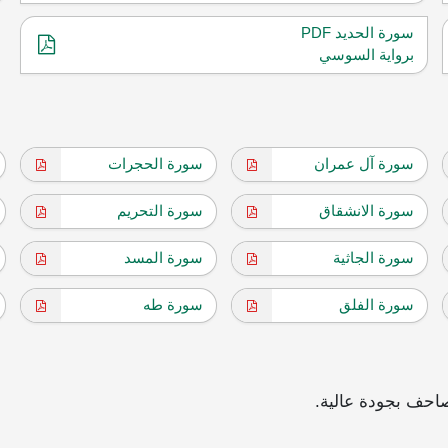
سورة الحديد PDF
برواية السوسي
سورة آل عمران
سورة الحجرات
سورة الانشقاق
سورة التحريم
سورة الجاثية
سورة المسد
سورة الفلق
سورة طه
احف بجودة عالية.