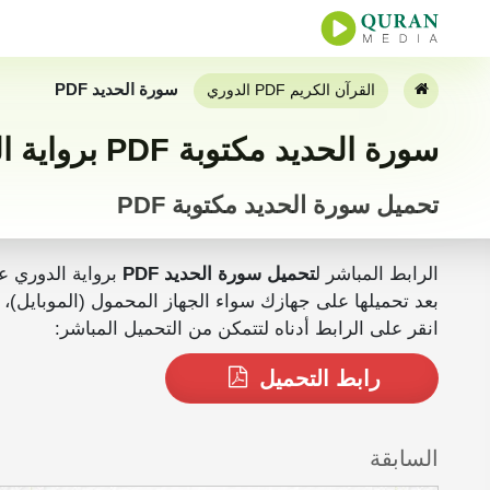
سورة الحديد PDF
القرآن الكريم PDF الدوري
سورة الحديد مكتوبة PDF برواية الدوري عن أبي عمرو كاملة
تحميل سورة الحديد مكتوبة PDF
الرابط المباشر ل
تحميل سورة الحديد PDF
برواية الدوري ع
بعد تحميلها على جهازك سواء الجهاز المحمول (الموبايل)، الجهاز اللوحي أو المكتبي (PC) يمكنك ق
انقر على الرابط أدناه لتتمكن من التحميل المباشر:
رابط التحميل
السابقة