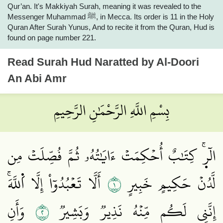
Qur’an. It's Makkiyah Surah, meaning it was revealed to the
Messenger Muhammad ﷺ, in Mecca. Its order is 11 in the Holy
Quran After Surah Yunus, And to recite it from the Quran, Hud is
found on page number 221.
Read
Surah Hud
Naratted by Al-Doori
An Abi Amr
بِسْمِ اللَّهِ الرَّحْمَٰنِ الرَّحِيمِ
الٓر۪ۚ كِتَٰبٌ أُحۡكِمَتۡ ءَايَٰتُهُۥ ثُمَّ فُصِّلَتۡ مِن
١
لَّدُنۡ حَكِيمٍ خَبِيرٍ
أَلَّا تَعۡبُدُوٓاْ إِلَّا اَ۬للَّهَۚ
٢
إِنَّنِي لَكُم مِّنۡهُ نَذِيرٞ وَبَشِيرٞ
وَأَنِ