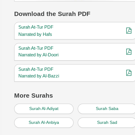
Download
the Surah PDF
Surah At-Tur PDF
Narrated by Hafs
Surah At-Tur PDF
Narrated by Al-Doori
Surah At-Tur PDF
Narrated by Al-Bazzi
More Surahs
Surah Al-Adiyat
Surah Saba
Surah Al-Anbiya
Surah Sad