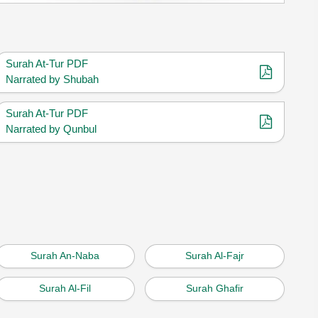
Surah At-Tur PDF
Narrated by Shubah
Surah At-Tur PDF
Narrated by Qunbul
Surah An-Naba
Surah Al-Fajr
Surah Al-Fil
Surah Ghafir