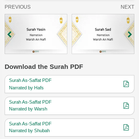
PREVIOUS
NEXT
Download
the Surah PDF
Surah As-Saffat PDF
Narrated by Hafs
Surah As-Saffat PDF
Narrated by Warsh
Surah As-Saffat PDF
Narrated by Shubah