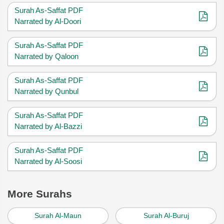
Surah As-Saffat PDF
Narrated by Al-Doori
Surah As-Saffat PDF
Narrated by Qaloon
Surah As-Saffat PDF
Narrated by Qunbul
Surah As-Saffat PDF
Narrated by Al-Bazzi
Surah As-Saffat PDF
Narrated by Al-Soosi
More Surahs
Surah Al-Maun
Surah Al-Buruj