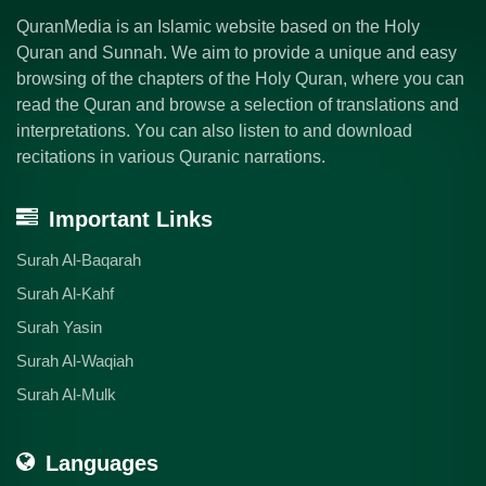
QuranMedia is an Islamic website based on the Holy
Quran and Sunnah. We aim to provide a unique and easy
browsing of the chapters of the Holy Quran, where you can
read the Quran and browse a selection of translations and
interpretations. You can also listen to and download
recitations in various Quranic narrations.
Important Links
Surah Al-Baqarah
Surah Al-Kahf
Surah Yasin
Surah Al-Waqiah
Surah Al-Mulk
Languages