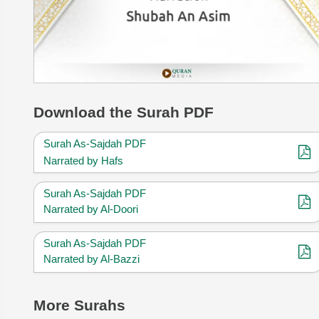
Download
the Surah PDF
Surah As-Sajdah PDF
Narrated by Hafs
Surah As-Sajdah PDF
Narrated by Al-Doori
Surah As-Sajdah PDF
Narrated by Al-Bazzi
More Surahs