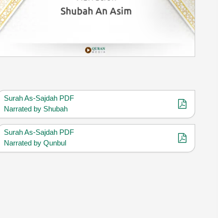
Surah As-Sajdah PDF
Narrated by Shubah
Surah As-Sajdah PDF
Narrated by Qunbul