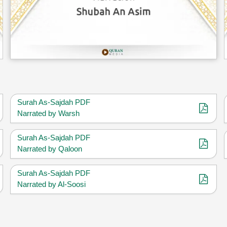
Surah As-Sajdah PDF
Narrated by Warsh
Surah As-Sajdah PDF
Narrated by Qaloon
Surah As-Sajdah PDF
Narrated by Al-Soosi