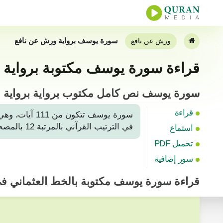
سورة يوسف برواية ورش عن نافع
ورش عن نافع
قراءة سورة يوسف مكتوبة برواية 
سورة يوسف نص كامل مكتوب برواية برواية 
قراءة
سورة يوسف تت
في الترتيب القرآني بالمرتبة 12 بالمصحف الشريف بعد سورة هود. لتلاوة أو قراءة سورة يوسف من القرآن المجيد، يمكن العثور عليها بالصفحة رقم 235.
استماع
تحميل PDF
سور إضافية
قراءة
سورة يوسف
مكتوبة بالخط العثماني 